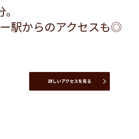
分。
ー駅からのアクセスも◎
詳しいアクセスを見る