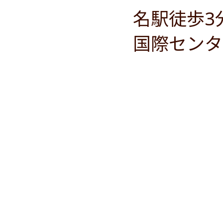
名駅徒歩3
国際センタ