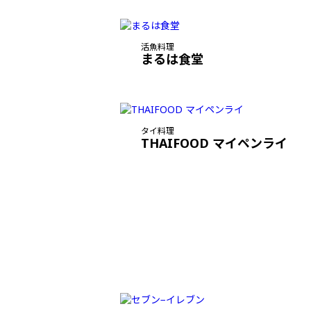
活魚料理
まるは食堂
タイ料理
THAIFOOD マイペンライ