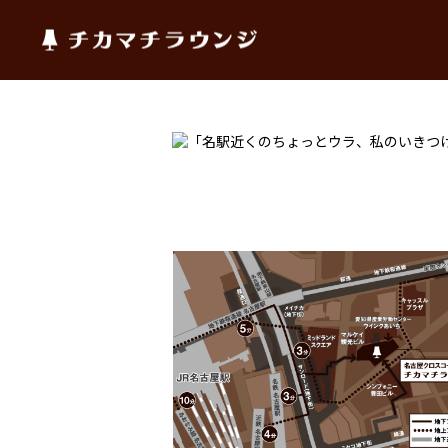
チカマチラウンジ