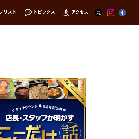
プリスト
トピックス
アクセス