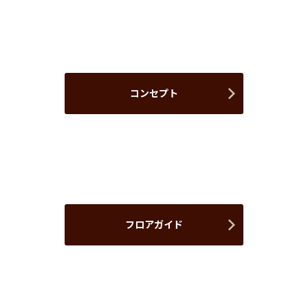
コンセプト
フロアガイド