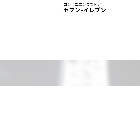
コンビニエンスストア
セブン−イレブン