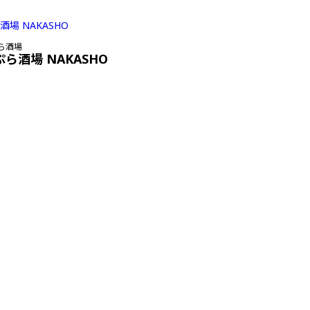
ら酒場
ぷら酒場 NAKASHO