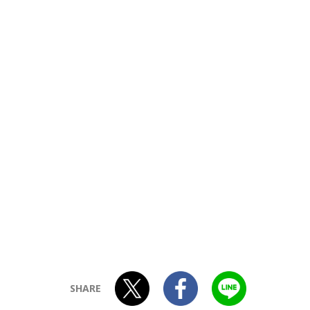
SHARE