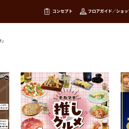
コンセプト
フロアガイド／ショッ