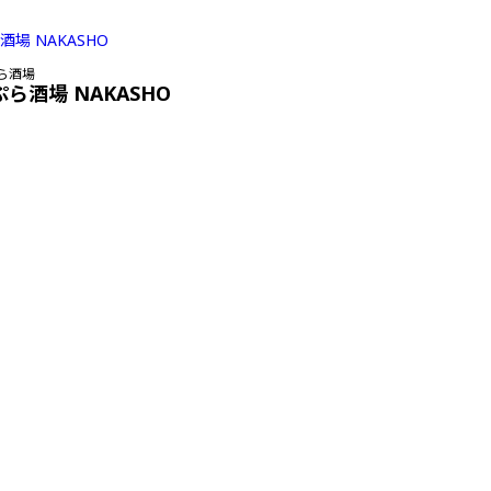
ら酒場
ぷら酒場 NAKASHO