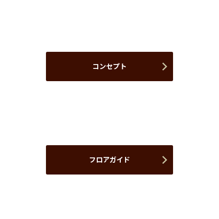
コンセプト
フロアガイド