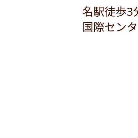
名駅徒歩3
国際センタ