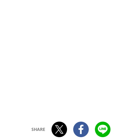
SHARE