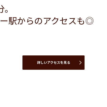
分。
ー駅からのアクセスも◎
詳しいアクセスを見る