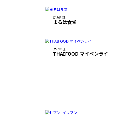
活魚料理
まるは食堂
タイ料理
THAIFOOD マイペンライ