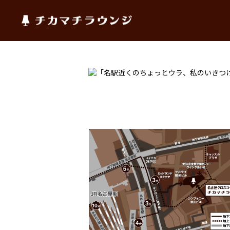
チカマチラウンジ