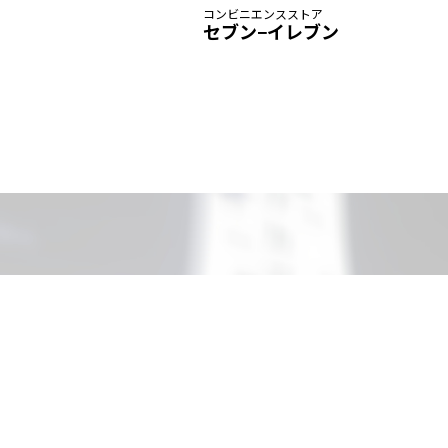
コンビニエンスストア
セブン−イレブン