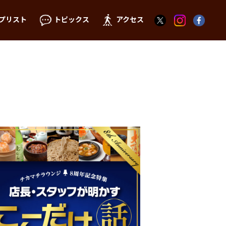
プリスト
トピックス
アクセス