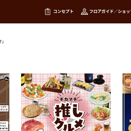
コンセプト
フロアガイド／ショッ