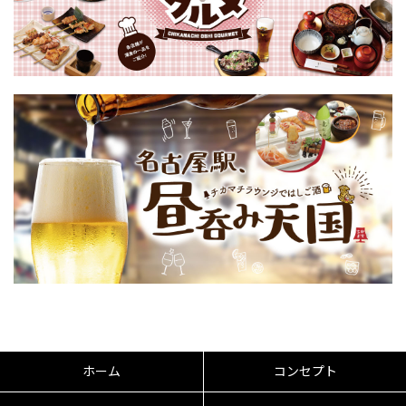
ホーム
コンセプト