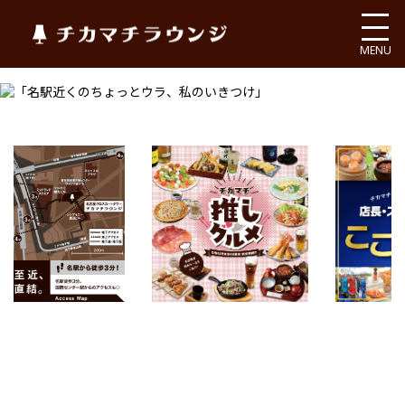
チカマチラウンジ
MENU