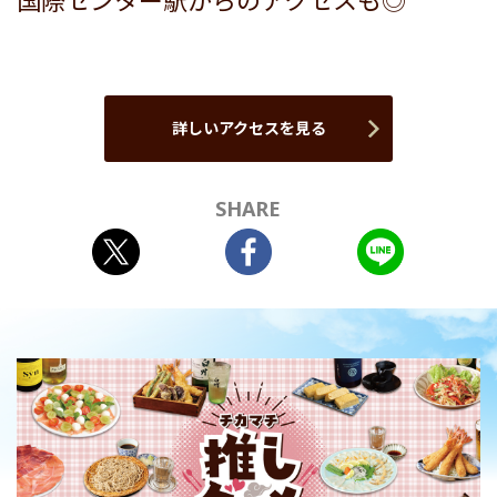
国際センター駅からのアクセスも◎
詳しいアクセスを見る
SHARE