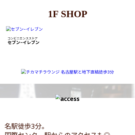
1F SHOP
コンビニエンスストア
セブン−イレブン
名駅徒歩3分。