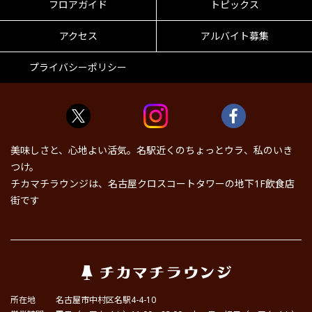
フロアガイド
トピックス
アクセス
アルバイト募集
プライバシーポリシー
美味しさと、心地よい活気。名駅近くのちょっとウラ、私のいき
つけ。
チカマチラウンジは、名古屋クロスコートタワーの地下1F飲食店
街です
所在地
名古屋市中村区名駅4-4-10