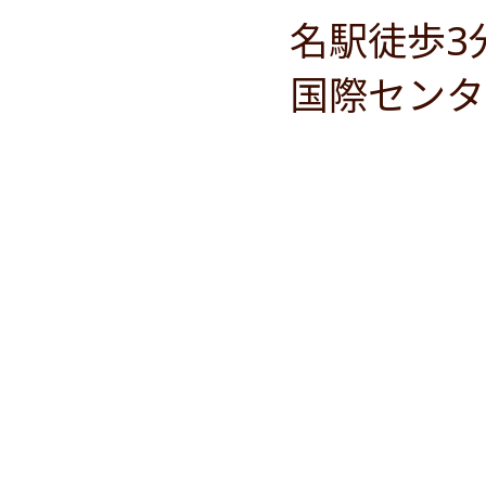
名駅徒歩3
国際センタ