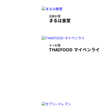
活魚料理
まるは食堂
タイ料理
THAIFOOD マイペンライ