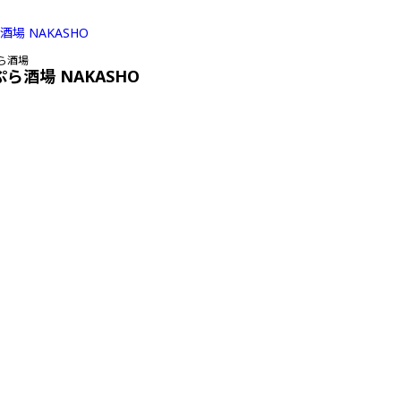
ら酒場
ぷら酒場 NAKASHO