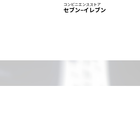
コンビニエンスストア
セブン−イレブン