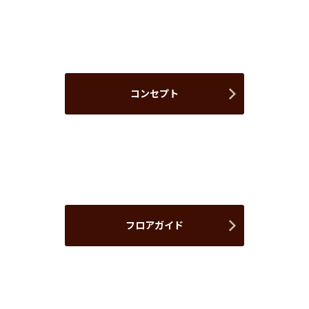
コンセプト
フロアガイド