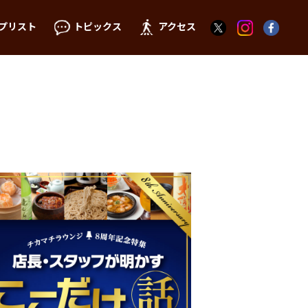
プリスト
トピックス
アクセス