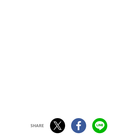
SHARE