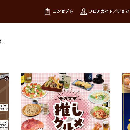
コンセプト
フロアガイド／ショッ