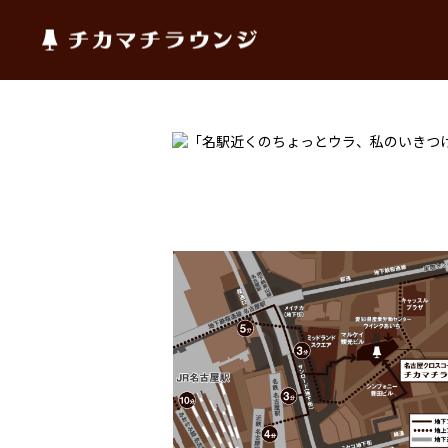
チカマチラウンジ