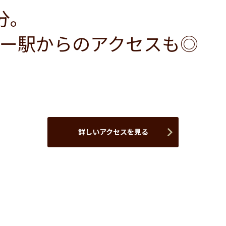
分。
ー駅からのアクセスも◎
詳しいアクセスを見る