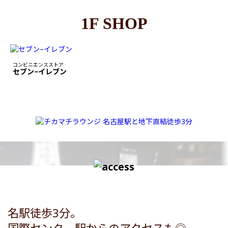
1F SHOP
コンビニエンスストア
セブン−イレブン
名駅徒歩3分。