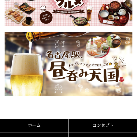
ホーム
コンセプト