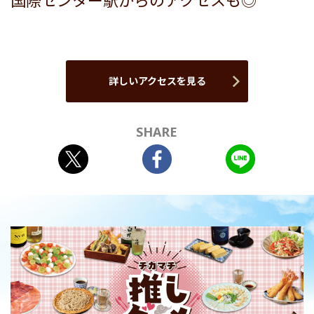
国際センター駅からのアクセスも◎
詳しいアクセスを見る
SHARE