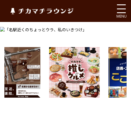
チカマチラウンジ
MENU