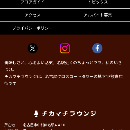
フロアガイド
トピックス
アクセス
アルバイト募集
プライバシーポリシー
美味しさと、心地よい活気。名駅近くのちょっとウラ、私のいき
つけ。
チカマチラウンジは、名古屋クロスコートタワーの地下1F飲食店
街です
所在地
名古屋市中村区名駅4-4-10