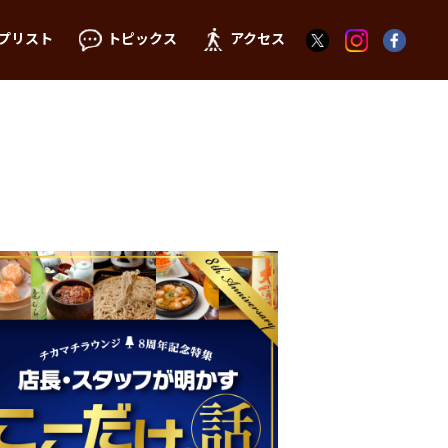
プリスト
トピックス
アクセス