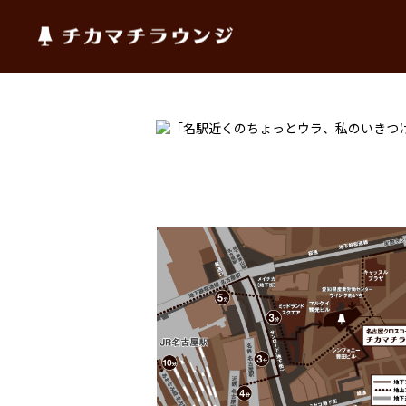
チカマチラウンジ