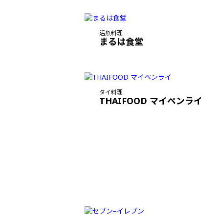
活魚料理
まるは食堂
タイ料理
THAIFOOD マイペンライ