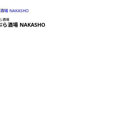
ら酒場
ぷら酒場 NAKASHO