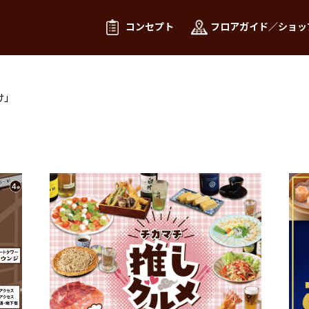
コンセプト
フロアガイド／ショッ