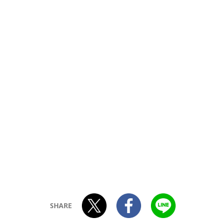
SHARE