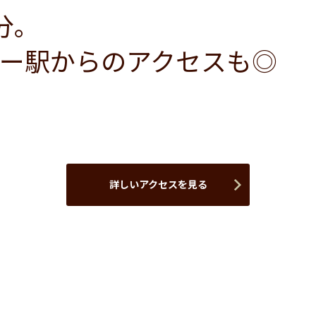
分。
ー駅からのアクセスも◎
詳しいアクセスを見る