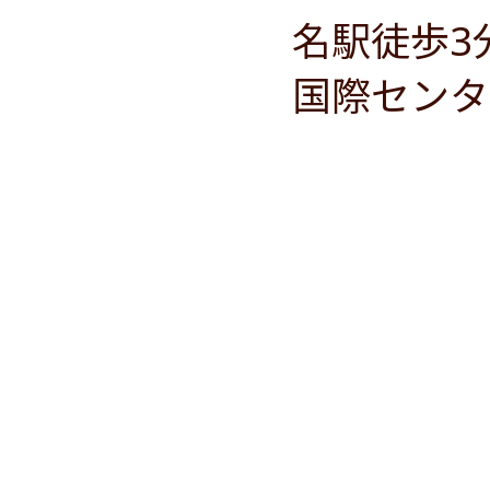
名駅徒歩3
国際センタ