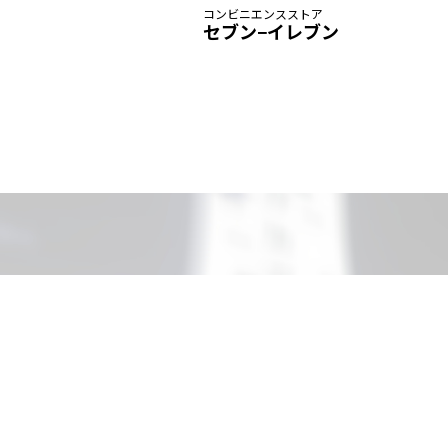
コンビニエンスストア
セブン−イレブン