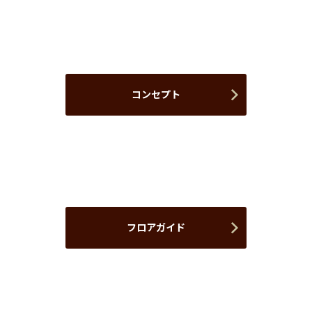
コンセプト
フロアガイド