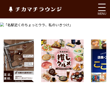
チカマチラウンジ
MENU