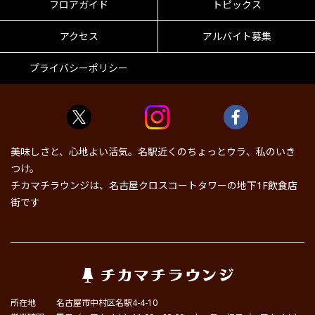
フロアガイド
トピックス
アクセス
アルバイト募集
プライバシーポリシー
美味しさと、心地よい活気。名駅近くのちょっとウラ、私のいき
つけ。
チカマチラウンジは、名古屋クロスコートタワーの地下1F飲食店
街です
所在地
名古屋市中村区名駅4-4-10