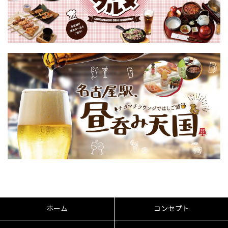
ホーム
コンセプト