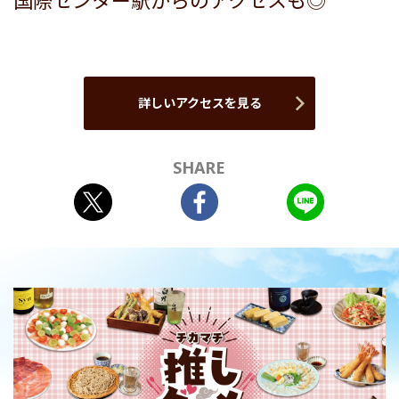
国際センター駅からのアクセスも◎
詳しいアクセスを見る
SHARE