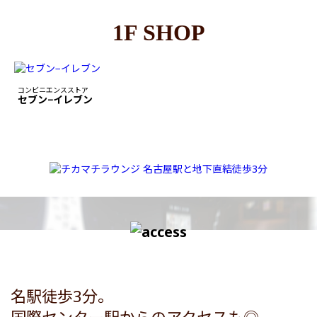
1F SHOP
コンビニエンスストア
セブン−イレブン
名駅徒歩3分。