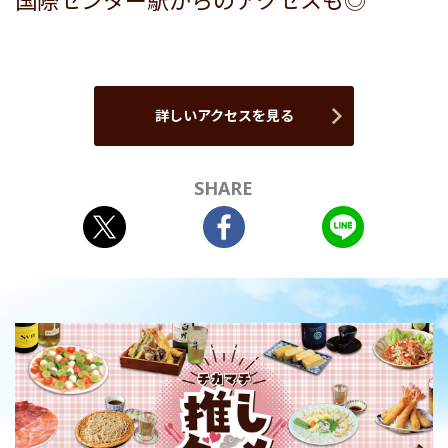
国際センター駅からのアクセスも◎
詳しいアクセスを見る
SHARE