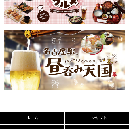
ホーム
コンセプト