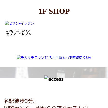
1F SHOP
コンビニエンスストア
セブン−イレブン
名駅徒歩3分。