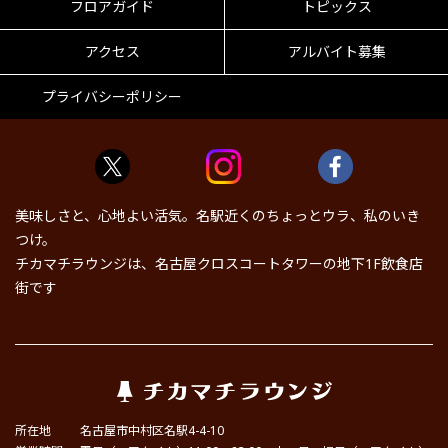
フロアガイド
トピックス
アクセス
アルバイト募集
プライバシーポリシー
美味しさと、心地よい活気。名駅近くのちょっとウラ、私のいき
つけ。
チカマチラウンジは、名古屋クロスコートタワーの地下1F飲食店
街です
所在地
名古屋市中村区名駅4-4-10