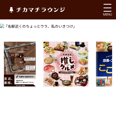
チカマチラウンジ
MENU