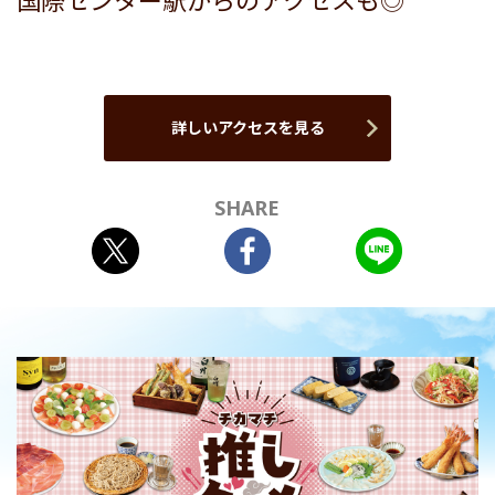
国際センター駅からのアクセスも◎
詳しいアクセスを見る
SHARE