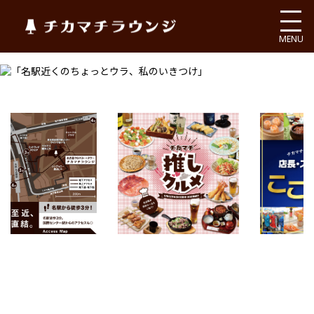
チカマチラウンジ
MENU