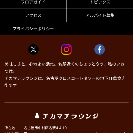
フロアガイド
トピックス
アクセス
アルバイト募集
プライバシーポリシー
美味しさと、心地よい活気。名駅近くのちょっとウラ、私のいき
つけ。
チカマチラウンジは、名古屋クロスコートタワーの地下1F飲食店
街です
所在地
名古屋市中村区名駅4-4-10