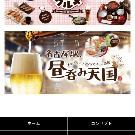
ホーム
コンセプト