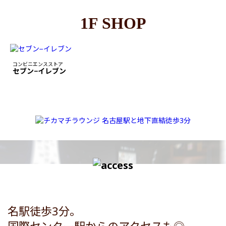
1F SHOP
コンビニエンスストア
セブン−イレブン
名駅徒歩3分。