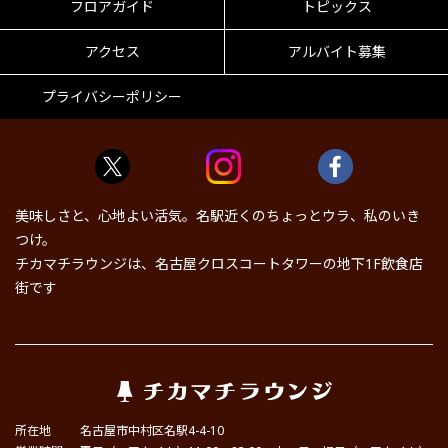
フロアガイド
トピックス
アクセス
アルバイト募集
プライバシーポリシー
美味しさと、心地よい活気。名駅近くのちょっとウラ、私のいき
つけ。
チカマチラウンジは、名古屋クロスコートタワーの地下1F飲食店
街です
所在地
名古屋市中村区名駅4-4-10