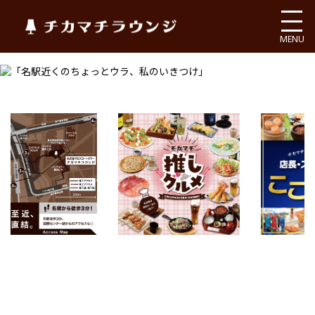
チカマチラウンジ
MENU