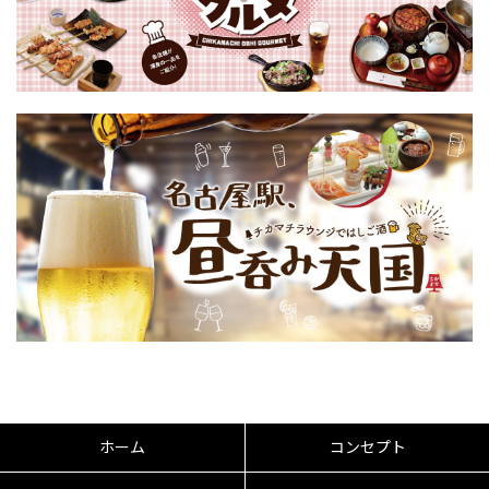
ホーム
コンセプト