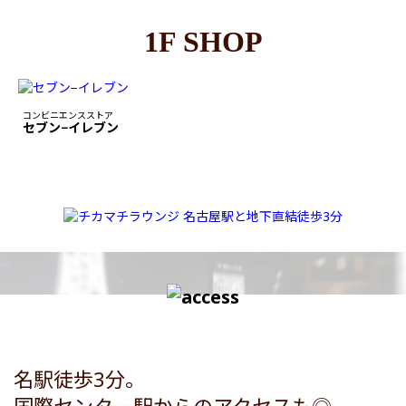
1F SHOP
コンビニエンスストア
セブン−イレブン
名駅徒歩3分。