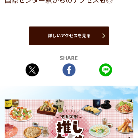
国際センター駅からのアクセスも◎
詳しいアクセスを見る
SHARE