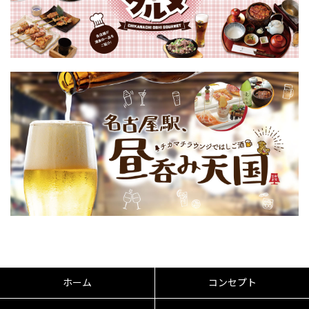
ホーム
コンセプト