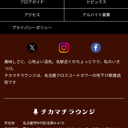
フロアガイド
トピックス
アクセス
アルバイト募集
プライバシーポリシー
美味しさと、心地よい活気。名駅近くのちょっとウラ、私のいき
つけ。
チカマチラウンジは、名古屋クロスコートタワーの地下1F飲食店
街です
所在地
名古屋市中村区名駅4-4-10