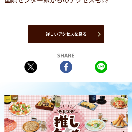
国際センター駅からのアクセスも◎
詳しいアクセスを見る
SHARE