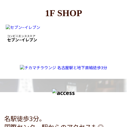
1F SHOP
コンビニエンスストア
セブン−イレブン
名駅徒歩3分。