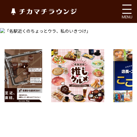
チカマチラウンジ
MENU