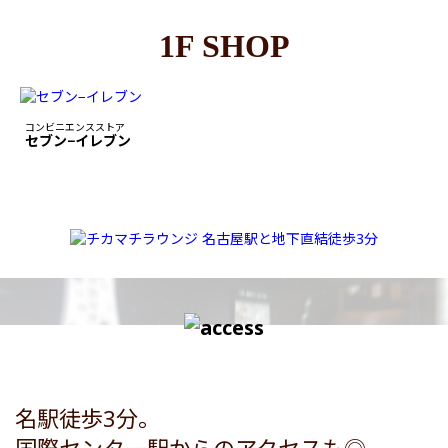
1F SHOP
コンビニエンスストア
セブン−イレブン
名駅徒歩3分。