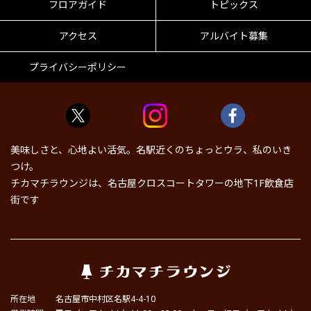
フロアガイド
トピックス
アクセス
アルバイト募集
プライバシーポリシー
美味しさと、心地よい活気。名駅近くのちょっとウラ、私のいき
つけ。
チカマチラウンジは、名古屋クロスコートタワーの地下1F飲食店
街です
所在地
名古屋市中村区名駅4-4-10