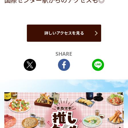
国際センター駅からのアクセスも◎
詳しいアクセスを見る
SHARE