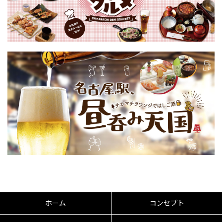
ホーム
コンセプト