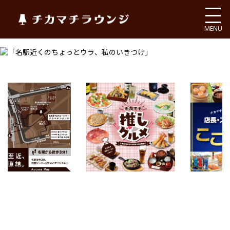
チカマチラウンジ
MENU