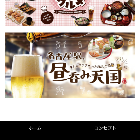
ホーム
コンセプト