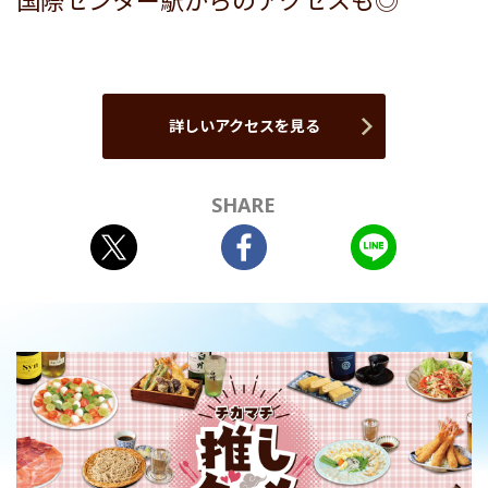
国際センター駅からのアクセスも◎
詳しいアクセスを見る
SHARE