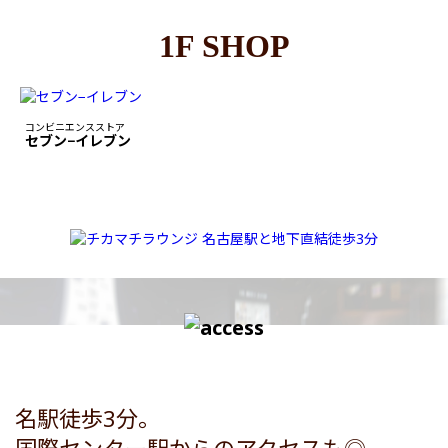
1F SHOP
コンビニエンスストア
セブン−イレブン
名駅徒歩3分。