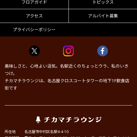
フロアガイド
トピックス
アクセス
アルバイト募集
プライバシーポリシー
美味しさと、心地よい活気。名駅近くのちょっとウラ、私のいき
つけ。
チカマチラウンジは、名古屋クロスコートタワーの地下1F飲食店
街です
所在地
名古屋市中村区名駅4-4-10