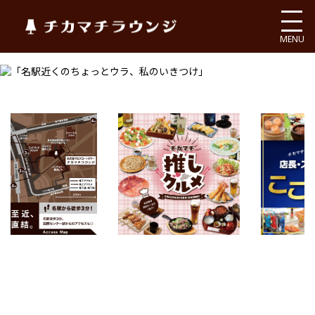
チカマチラウンジ
MENU