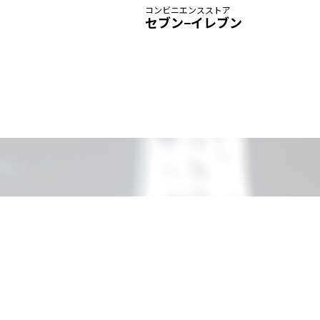
コンビニエンスストア
セブン−イレブン