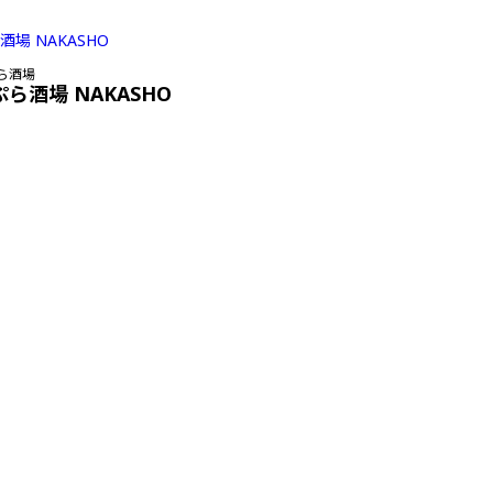
ら酒場
ぷら酒場 NAKASHO