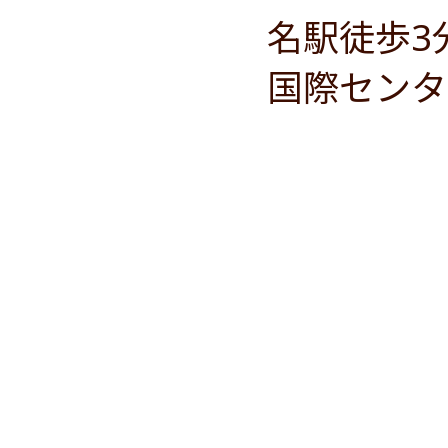
名駅徒歩3
国際センタ