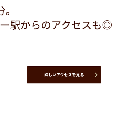
分。
ー駅からのアクセスも◎
詳しいアクセスを見る