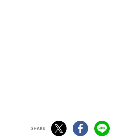
SHARE