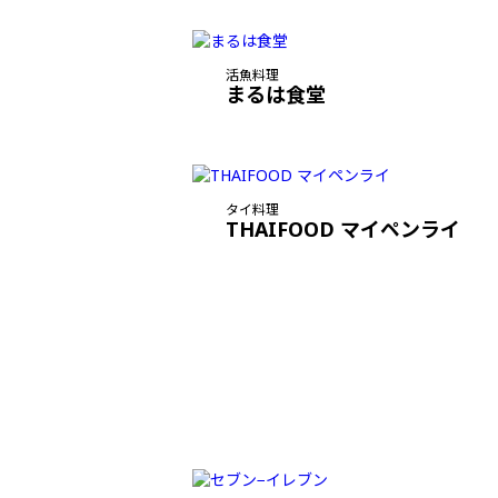
活魚料理
まるは食堂
タイ料理
THAIFOOD マイペンライ