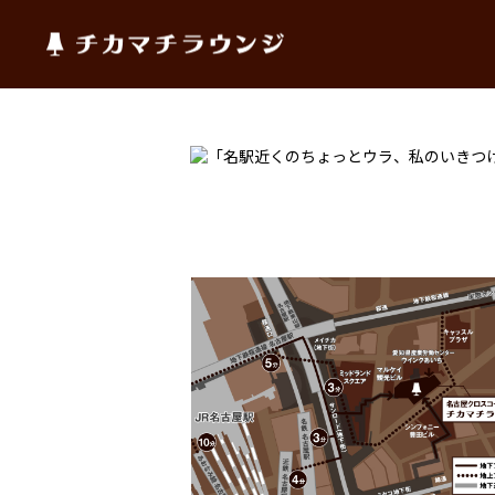
チカマチラウンジ