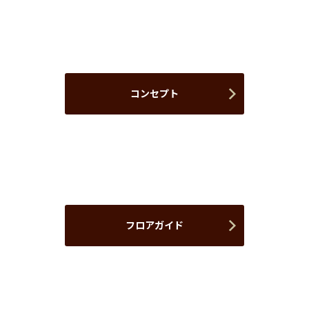
コンセプト
フロアガイド