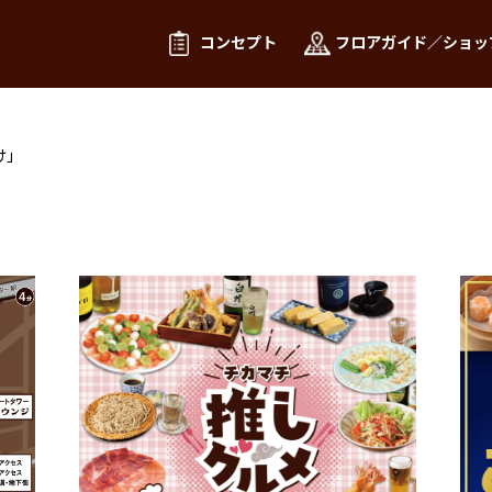
コンセプト
フロアガイド／ショッ