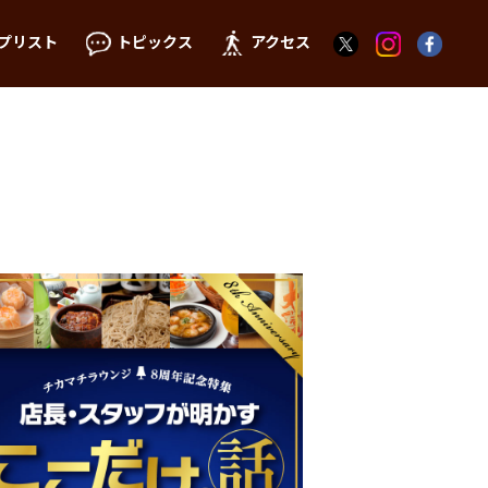
プリスト
トピックス
アクセス