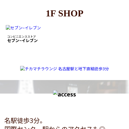
1F SHOP
コンビニエンスストア
セブン−イレブン
名駅徒歩3分。