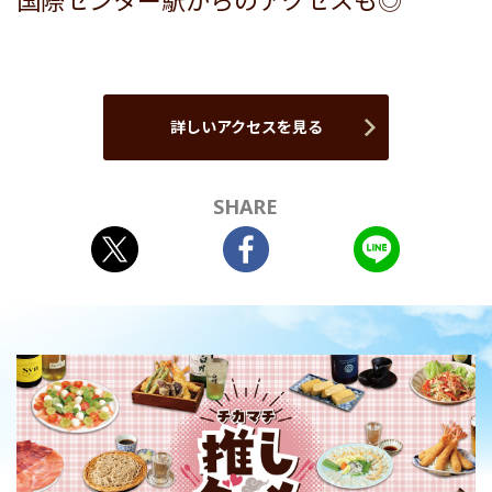
国際センター駅からのアクセスも◎
詳しいアクセスを見る
SHARE