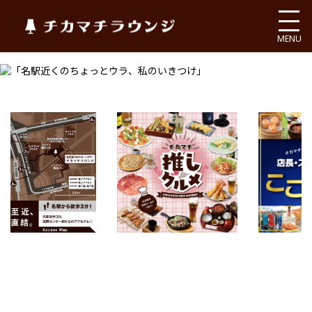
チカマチラウンジ
MENU