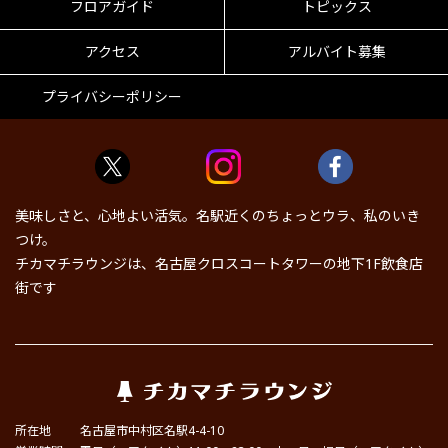
フロアガイド
トピックス
アクセス
アルバイト募集
プライバシーポリシー
美味しさと、心地よい活気。名駅近くのちょっとウラ、私のいき
つけ。
チカマチラウンジは、名古屋クロスコートタワーの地下1F飲食店
街です
所在地
名古屋市中村区名駅4-4-10