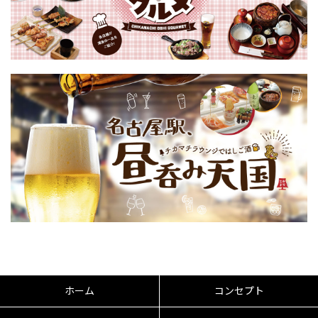
ホーム
コンセプト