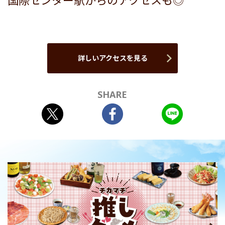
国際センター駅からのアクセスも◎
詳しいアクセスを見る
SHARE