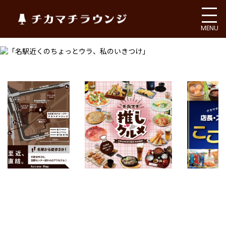
チカマチラウンジ
MENU