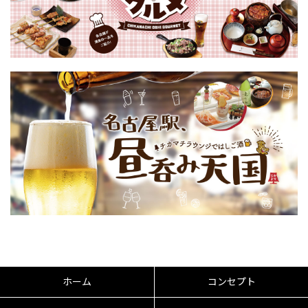
ホーム
コンセプト