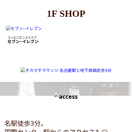
1F SHOP
コンビニエンスストア
セブン−イレブン
名駅徒歩3分。