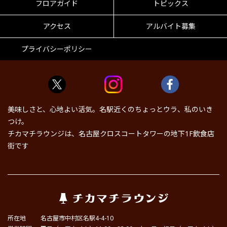
フロアガイド
トピックス
アクセス
アルバイト募集
プライバシーポリシー
美味しさと、心地よい活気。名駅近くのちょっとウラ、私のいき
つけ。
チカマチラウンジは、名古屋クロスコートタワーの地下1F飲食店
街です
所在地
名古屋市中村区名駅4-4-10