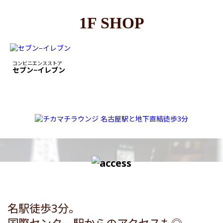
1F SHOP
コンビニエンスストア
セブン−イレブン
名駅徒歩3分。