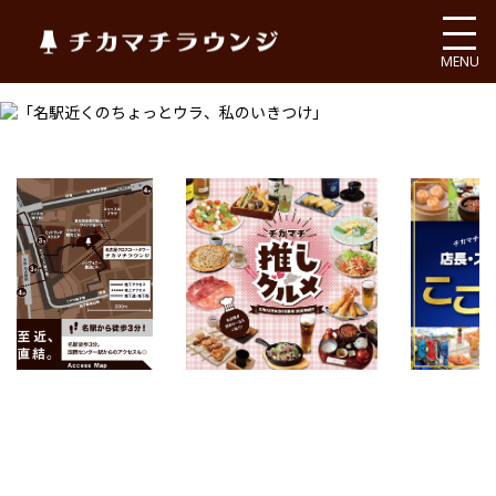
チカマチラウンジ
MENU