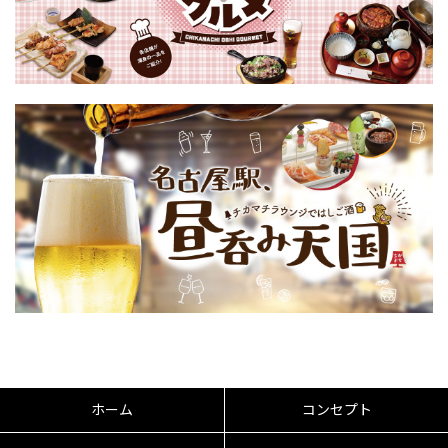
ホーム
コンセプト