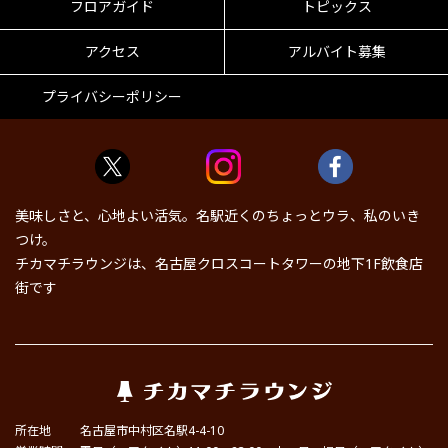
フロアガイド
トピックス
アクセス
アルバイト募集
プライバシーポリシー
美味しさと、心地よい活気。名駅近くのちょっとウラ、私のいき
つけ。
チカマチラウンジは、名古屋クロスコートタワーの地下1F飲食店
街です
所在地
名古屋市中村区名駅4-4-10