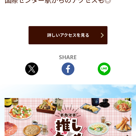
国際センター駅からのアクセスも◎
詳しいアクセスを見る
SHARE