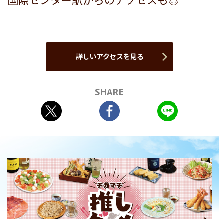
国際センター駅からのアクセスも◎
詳しいアクセスを見る
SHARE