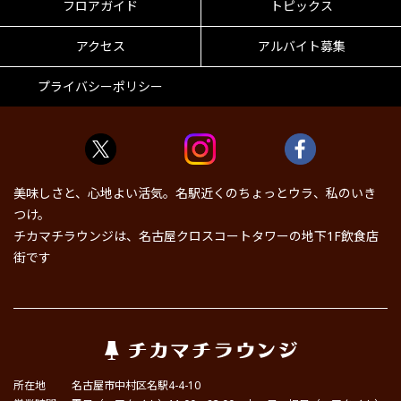
フロアガイド
トピックス
アクセス
アルバイト募集
プライバシーポリシー
美味しさと、心地よい活気。名駅近くのちょっとウラ、私のいき
つけ。
チカマチラウンジは、名古屋クロスコートタワーの地下1F飲食店
街です
所在地
名古屋市中村区名駅4-4-10