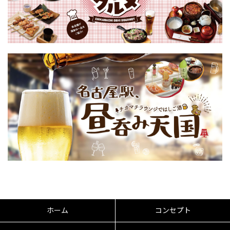
ホーム
コンセプト