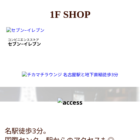
1F SHOP
コンビニエンスストア
セブン−イレブン
名駅徒歩3分。