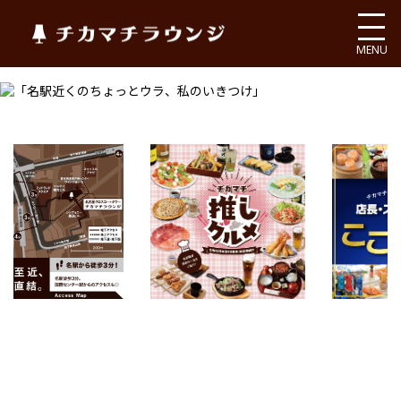
チカマチラウンジ
MENU