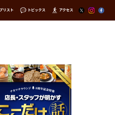
プリスト
トピックス
アクセス