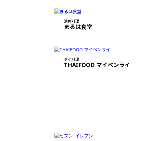
活魚料理
まるは食堂
タイ料理
THAIFOOD マイペンライ