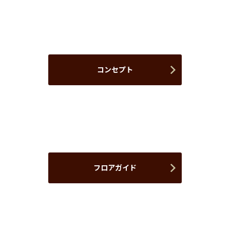
コンセプト
フロアガイド