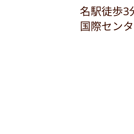
名駅徒歩3
国際センタ