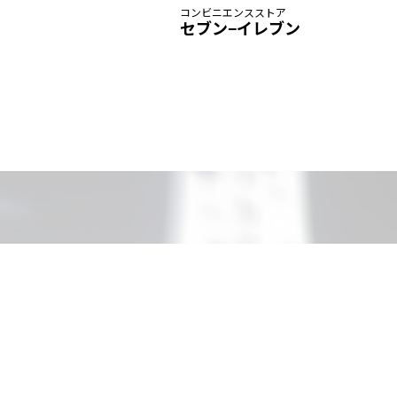
コンビニエンスストア
セブン−イレブン