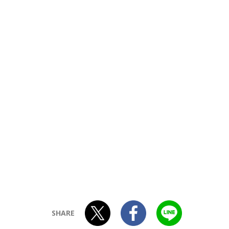
SHARE