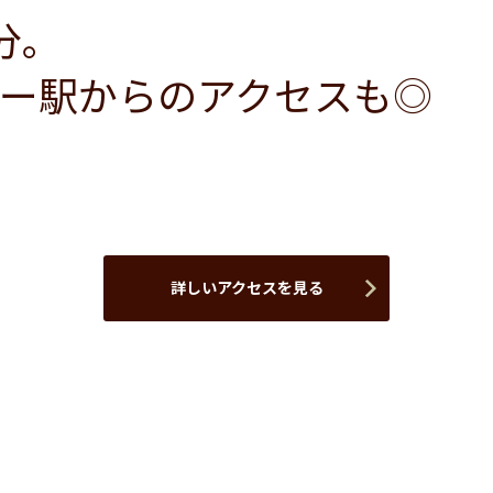
分。
ー駅からのアクセスも◎
詳しいアクセスを見る