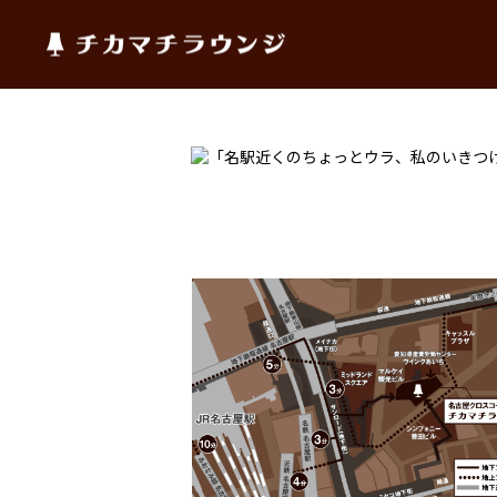
チカマチラウンジ