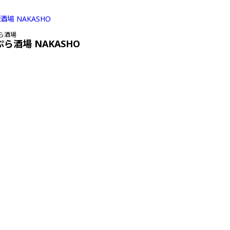
ら酒場
ぷら酒場 NAKASHO