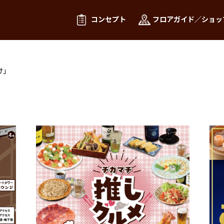
コンセプト
フロアガイド／ショッ