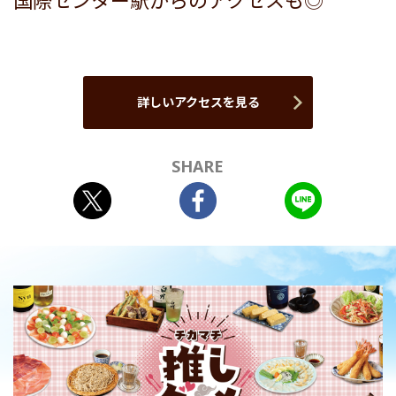
国際センター駅からのアクセスも◎
詳しいアクセスを見る
SHARE