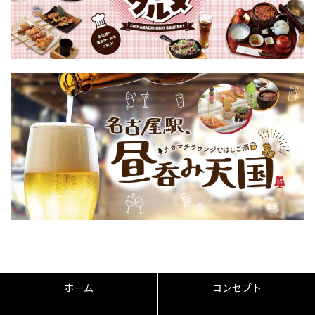
ホーム
コンセプト