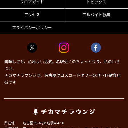
フロアガイド
トピックス
アクセス
アルバイト募集
プライバシーポリシー
美味しさと、心地よい活気。名駅近くのちょっとウラ、私のいき
つけ。
チカマチラウンジは、名古屋クロスコートタワーの地下1F飲食店
街です
所在地
名古屋市中村区名駅4-4-10