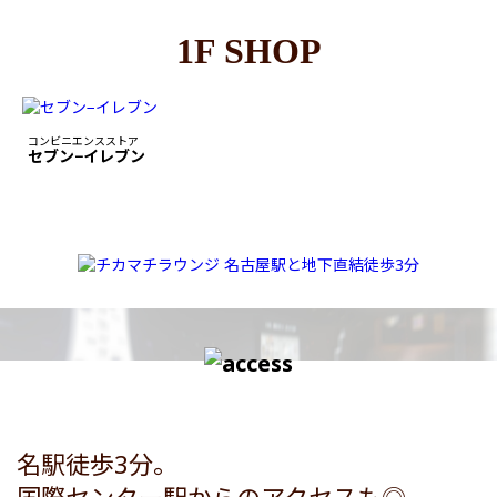
1F SHOP
コンビニエンスストア
セブン−イレブン
名駅徒歩3分。