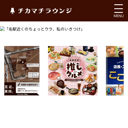
チカマチラウンジ
MENU