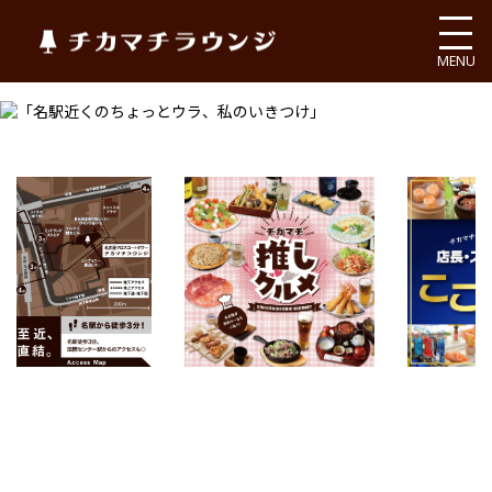
チカマチラウンジ
MENU