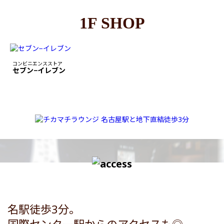
1F SHOP
コンビニエンスストア
セブン−イレブン
名駅徒歩3分。