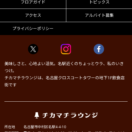
フロアガイド
トピックス
アクセス
アルバイト募集
プライバシーポリシー
美味しさと、心地よい活気。名駅近くのちょっとウラ、私のいき
つけ。
チカマチラウンジは、名古屋クロスコートタワーの地下1F飲食店
街です
所在地
名古屋市中村区名駅4-4-10