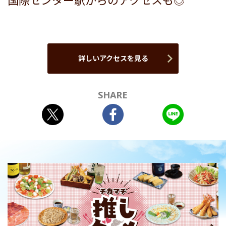
国際センター駅からのアクセスも◎
詳しいアクセスを見る
SHARE