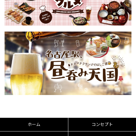
ホーム
コンセプト