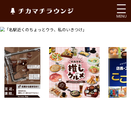
チカマチラウンジ
MENU