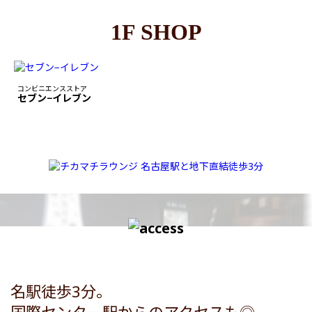
1F SHOP
コンビニエンスストア
セブン−イレブン
名駅徒歩3分。