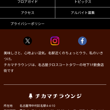
フロアガイド
トピックス
アクセス
アルバイト募集
プライバシーポリシー
美味しさと、心地よい活気。名駅近くのちょっとウラ、私のいき
つけ。
チカマチラウンジは、名古屋クロスコートタワーの地下1F飲食店
街です
所在地
名古屋市中村区名駅4-4-10