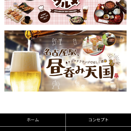
ホーム
コンセプト