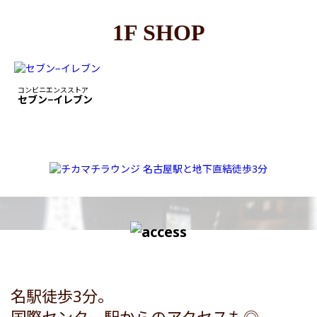
1F SHOP
コンビニエンスストア
セブン−イレブン
名駅徒歩3分。