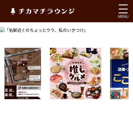
チカマチラウンジ
MENU