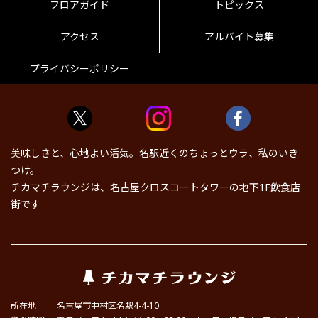
フロアガイド
トピックス
アクセス
アルバイト募集
プライバシーポリシー
美味しさと、心地よい活気。名駅近くのちょっとウラ、私のいき
つけ。
チカマチラウンジは、名古屋クロスコートタワーの地下1F飲食店
街です
所在地
名古屋市中村区名駅4-4-10