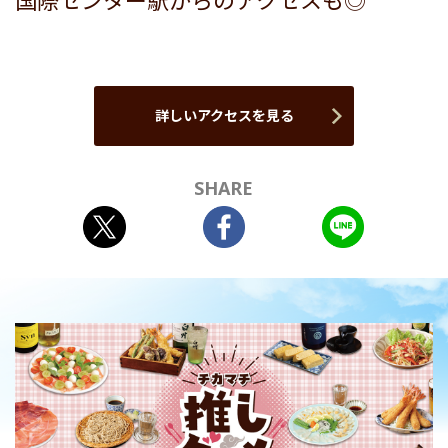
国際センター駅からのアクセスも◎
詳しいアクセスを見る
SHARE