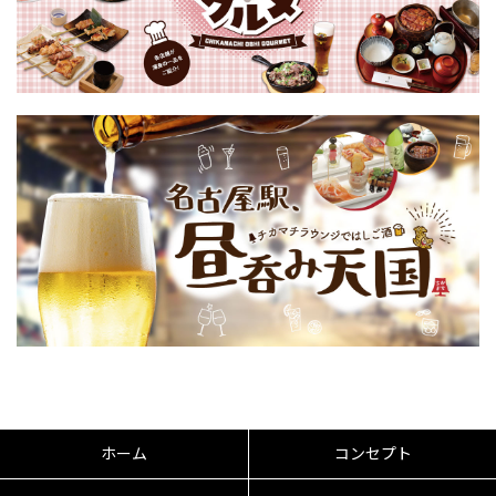
ホーム
コンセプト