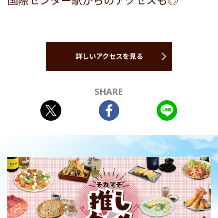
国際センター駅からのアクセスも◎
詳しいアクセスを見る
SHARE