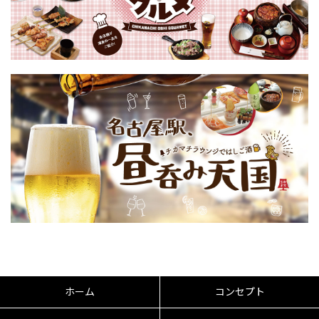
ホーム
コンセプト