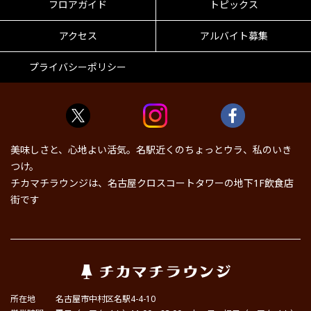
フロアガイド
トピックス
アクセス
アルバイト募集
プライバシーポリシー
美味しさと、心地よい活気。名駅近くのちょっとウラ、私のいき
つけ。
チカマチラウンジは、名古屋クロスコートタワーの地下1F飲食店
街です
所在地
名古屋市中村区名駅4-4-10