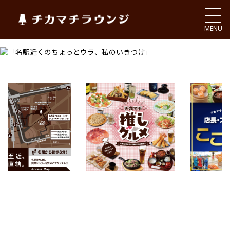
チカマチラウンジ
MENU