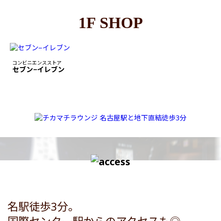
1F SHOP
コンビニエンスストア
セブン−イレブン
名駅徒歩3分。