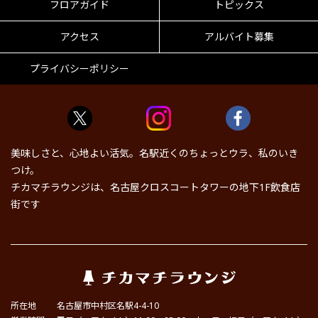
フロアガイド
トピックス
アクセス
アルバイト募集
プライバシーポリシー
美味しさと、心地よい活気。名駅近くのちょっとウラ、私のいき
つけ。
チカマチラウンジは、名古屋クロスコートタワーの地下1F飲食店
街です
所在地
名古屋市中村区名駅4-4-10