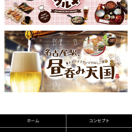
ホーム
コンセプト