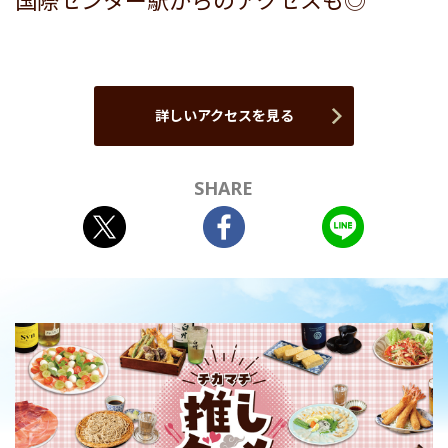
国際センター駅からのアクセスも◎
詳しいアクセスを見る
SHARE