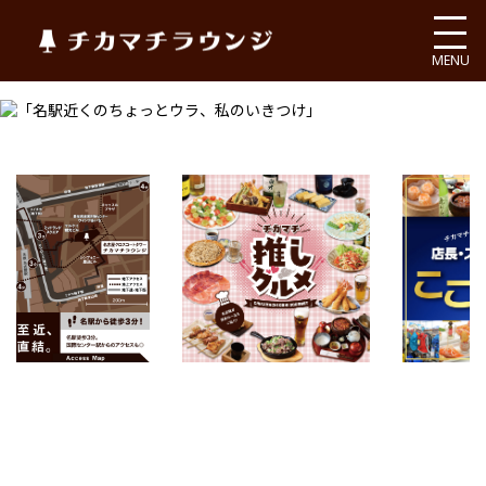
チカマチラウンジ
MENU