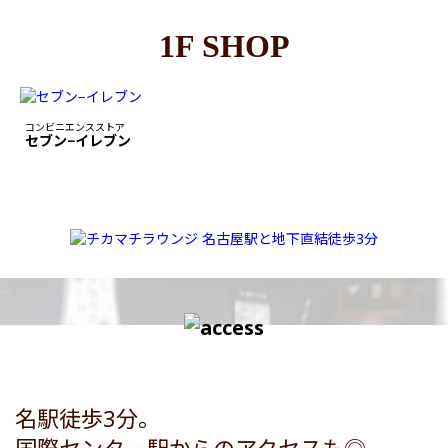
1F SHOP
コンビニエンスストア
セブン−イレブン
名駅徒歩3分。