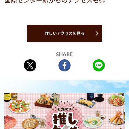
国際センター駅からのアクセスも◎
詳しいアクセスを見る
SHARE