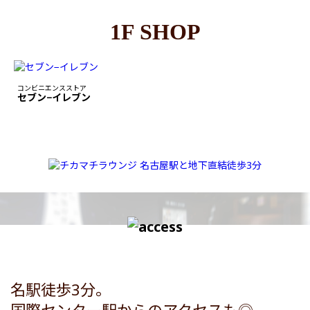
1F SHOP
コンビニエンスストア
セブン−イレブン
名駅徒歩3分。