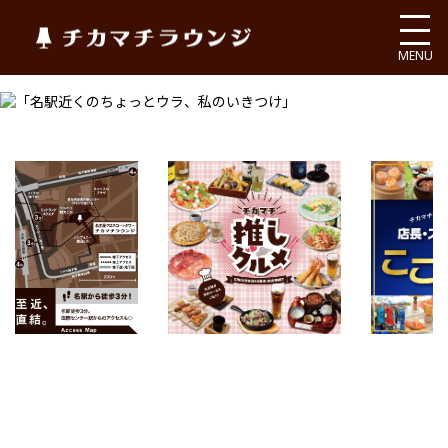
チカマチラウンジ
MENU