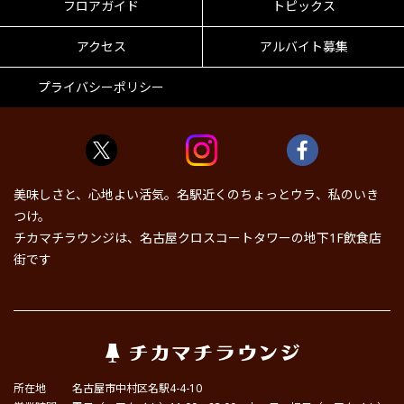
フロアガイド
トピックス
アクセス
アルバイト募集
プライバシーポリシー
美味しさと、心地よい活気。名駅近くのちょっとウラ、私のいき
つけ。
チカマチラウンジは、名古屋クロスコートタワーの地下1F飲食店
街です
所在地
名古屋市中村区名駅4-4-10