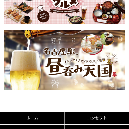
ホーム
コンセプト