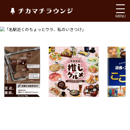
チカマチラウンジ
MENU