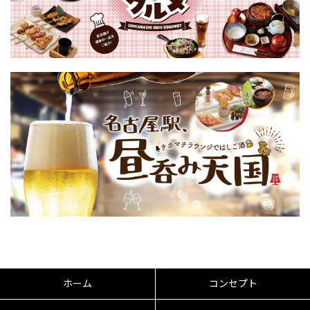
ホーム
コンセプト