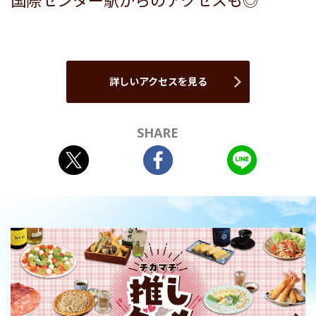
国際センター駅からのアクセスも◎
詳しいアクセスを見る
SHARE