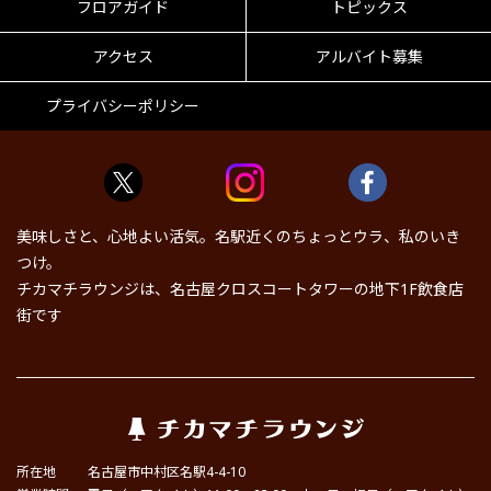
フロアガイド
トピックス
アクセス
アルバイト募集
プライバシーポリシー
美味しさと、心地よい活気。名駅近くのちょっとウラ、私のいき
つけ。
チカマチラウンジは、名古屋クロスコートタワーの地下1F飲食店
街です
所在地
名古屋市中村区名駅4-4-10