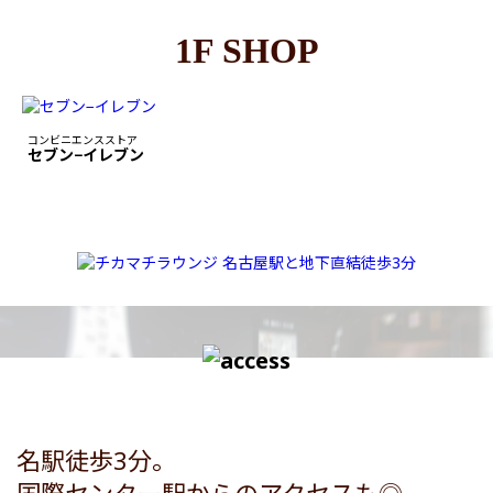
1F SHOP
コンビニエンスストア
セブン−イレブン
名駅徒歩3分。