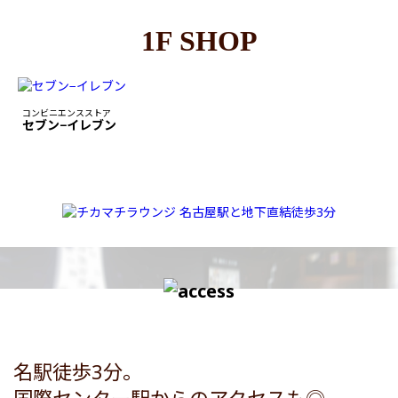
1F SHOP
コンビニエンスストア
セブン−イレブン
名駅徒歩3分。