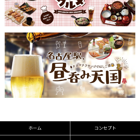
ホーム
コンセプト