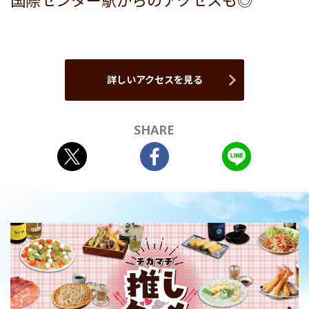
国際センター駅からのアクセスも◎
詳しいアクセスを見る
SHARE