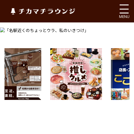
チカマチラウンジ
MENU