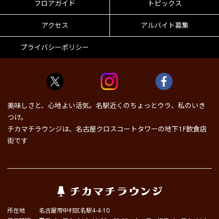
フロアガイド
トピックス
アクセス
アルバイト募集
プライバシーポリシー
美味しさと、心地よい活気。名駅近くのちょっとウラ、私のいき
つけ。
チカマチラウンジは、名古屋クロスコートタワーの地下1F飲食店
街です
所在地
名古屋市中村区名駅4-4-10