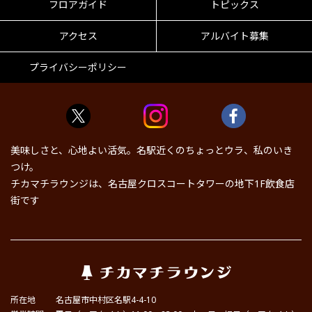
フロアガイド
トピックス
アクセス
アルバイト募集
プライバシーポリシー
美味しさと、心地よい活気。名駅近くのちょっとウラ、私のいき
つけ。
チカマチラウンジは、名古屋クロスコートタワーの地下1F飲食店
街です
所在地
名古屋市中村区名駅4-4-10