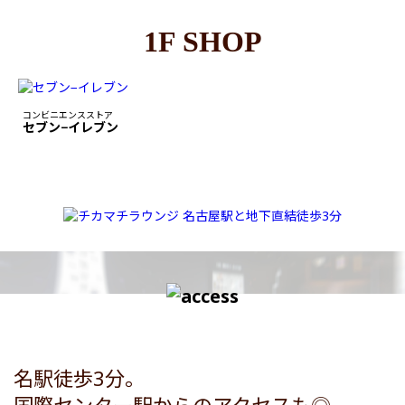
1F SHOP
コンビニエンスストア
セブン−イレブン
名駅徒歩3分。