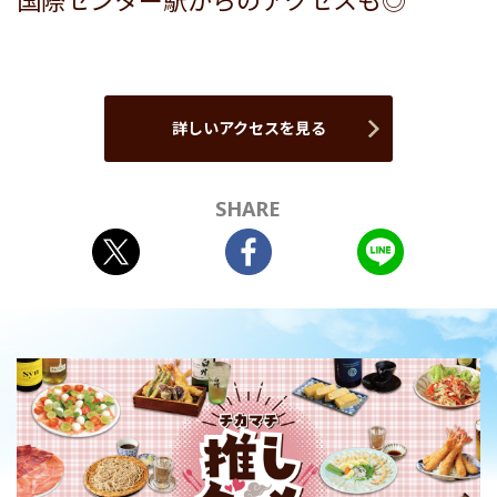
国際センター駅からのアクセスも◎
詳しいアクセスを見る
SHARE