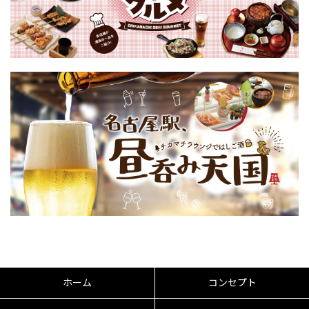
ホーム
コンセプト