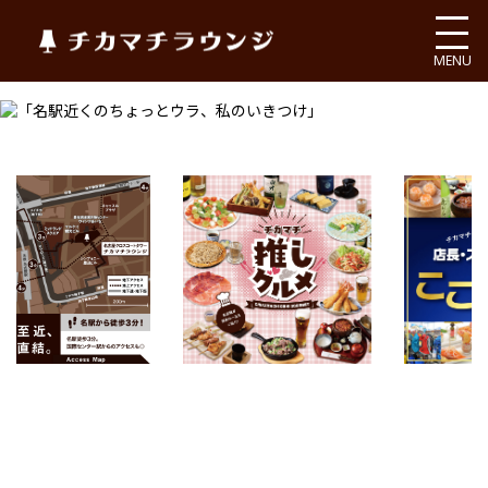
チカマチラウンジ
MENU