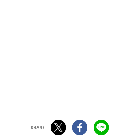
SHARE