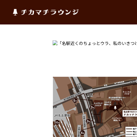
チカマチラウンジ