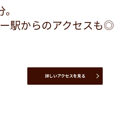
分。
ー駅からのアクセスも◎
詳しいアクセスを見る