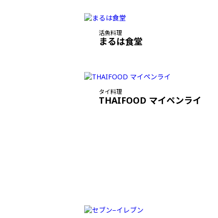
活魚料理
まるは食堂
タイ料理
THAIFOOD マイペンライ