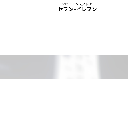
コンビニエンスストア
セブン−イレブン