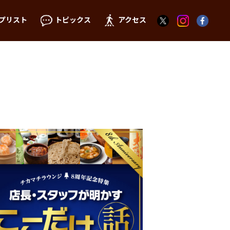
プリスト
トピックス
アクセス