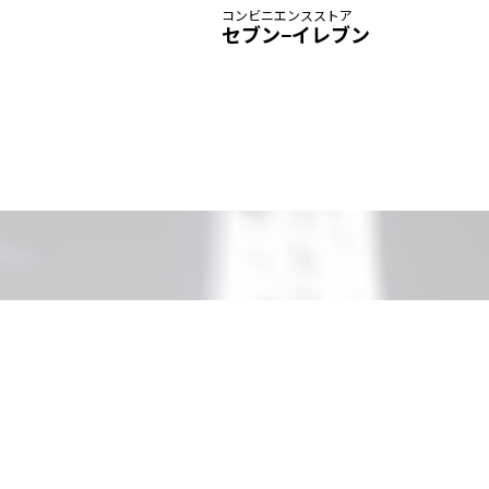
コンビニエンスストア
セブン−イレブン