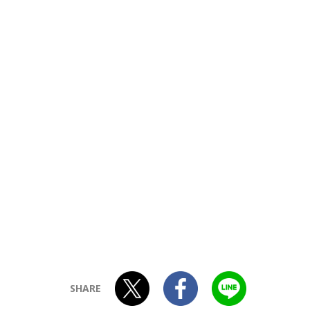
SHARE