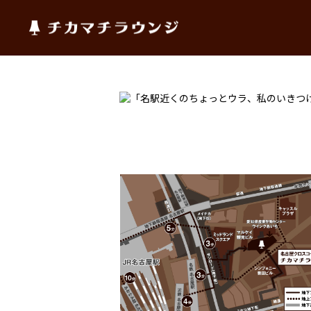
チカマチラウンジ