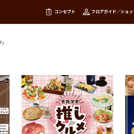
コンセプト
フロアガイド／ショッ