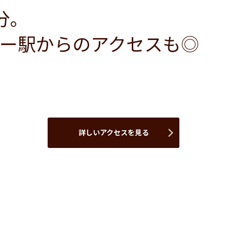
分。
ー駅からのアクセスも◎
詳しいアクセスを見る