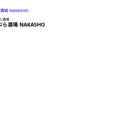
ら酒場
ぷら酒場 NAKASHO