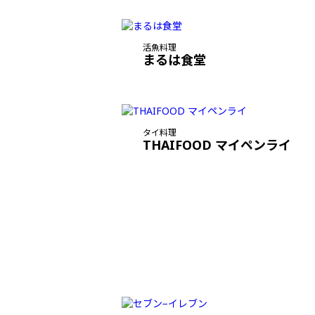
活魚料理
まるは食堂
タイ料理
THAIFOOD マイペンライ