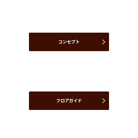
コンセプト
フロアガイド