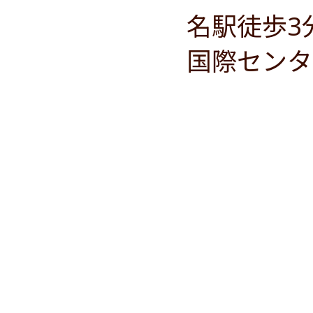
名駅徒歩3
国際センタ