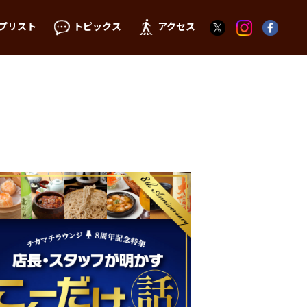
プリスト
トピックス
アクセス