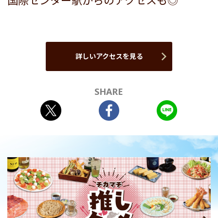
国際センター駅からのアクセスも◎
詳しいアクセスを見る
SHARE