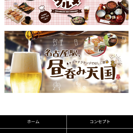
ホーム
コンセプト