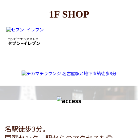
1F SHOP
コンビニエンスストア
セブン−イレブン
名駅徒歩3分。