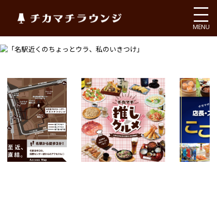
チカマチラウンジ
MENU