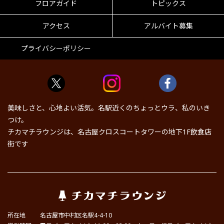
フロアガイド
トピックス
アクセス
アルバイト募集
プライバシーポリシー
美味しさと、心地よい活気。名駅近くのちょっとウラ、私のいき
つけ。
チカマチラウンジは、名古屋クロスコートタワーの地下1F飲食店
街です
所在地
名古屋市中村区名駅4-4-10