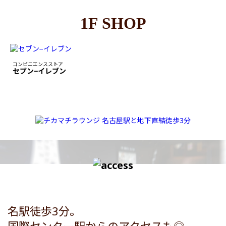
1F SHOP
コンビニエンスストア
セブン−イレブン
名駅徒歩3分。