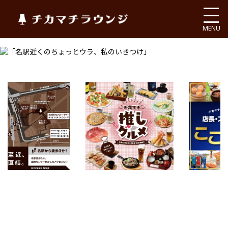
チカマチラウンジ
MENU