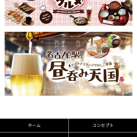
ホーム
コンセプト