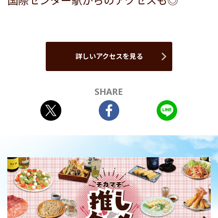
国際センター駅からのアクセスも◎
詳しいアクセスを見る
SHARE