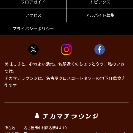
フロアガイド
トピックス
アクセス
アルバイト募集
プライバシーポリシー
美味しさと、心地よい活気。名駅近くのちょっとウラ、私のいき
つけ。
チカマチラウンジは、名古屋クロスコートタワーの地下1F飲食店
街です
所在地
名古屋市中村区名駅4-4-10