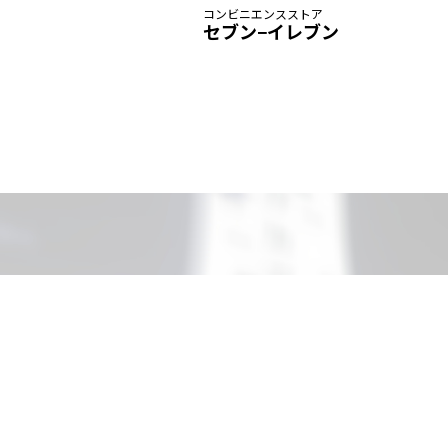
コンビニエンスストア
セブン−イレブン