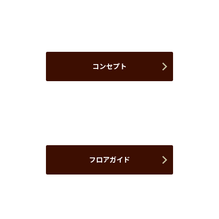
コンセプト
フロアガイド