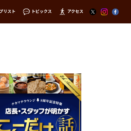
プリスト
トピックス
アクセス