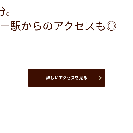
分。
ー駅からのアクセスも◎
詳しいアクセスを見る