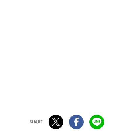
SHARE