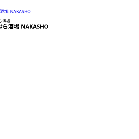
ら酒場
ぷら酒場 NAKASHO