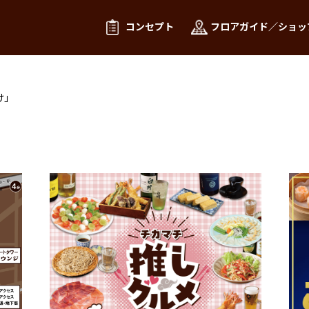
コンセプト
フロアガイド／ショッ