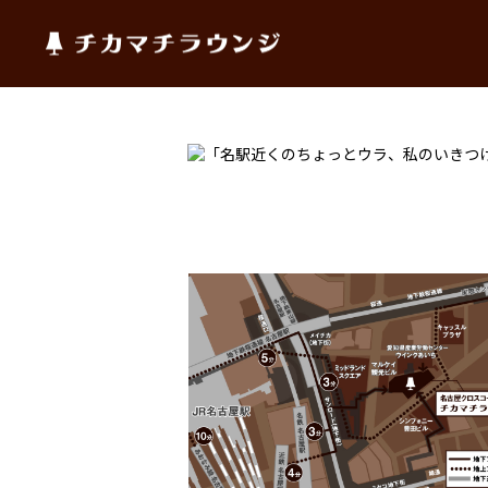
チカマチラウンジ