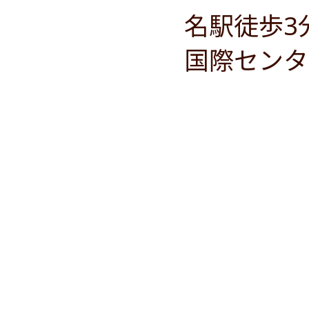
名駅徒歩3
国際センタ