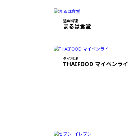
活魚料理
まるは食堂
タイ料理
THAIFOOD マイペンライ