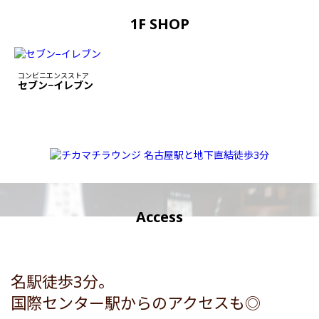
1F SHOP
コンビニエンスストア
セブン−イレブン
Access
名駅徒歩3分。
国際センター駅からのアクセスも◎