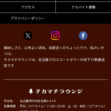
アクセス
アルバイト募集
プライバシーポリシー
美味しさと、心地よい活気。名駅近くのちょっとウラ、私のいき
つけ。
チカマチラウンジは、名古屋クロスコートタワーの地下1F飲食店
街です
所在地
名古屋市中村区名駅4-4-10
営業時間
平日（コアタイム）11:00～23:00 土・日・祝日（コアタイム）