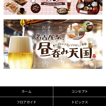
ホーム
コンセプト
フロアガイド
トピックス