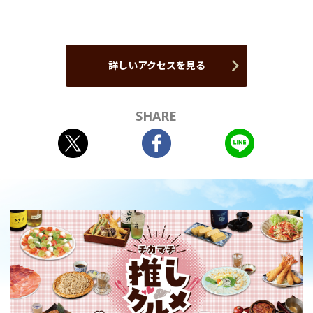
詳しいアクセスを見る
SHARE