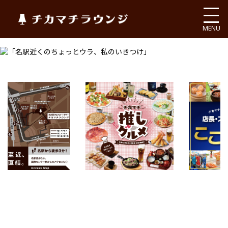
チカマチラウンジ
MENU