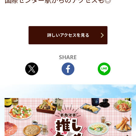
国際センター駅からのアクセスも◎
詳しいアクセスを見る
SHARE