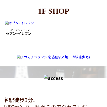
1F SHOP
コンビニエンスストア
セブン−イレブン
名駅徒歩3分。