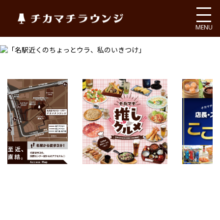
チカマチラウンジ
MENU