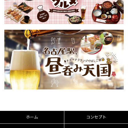
ホーム
コンセプト