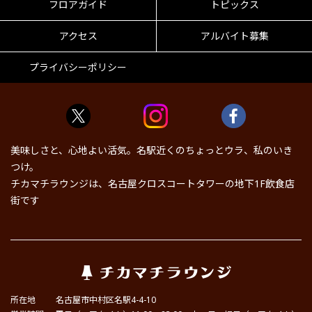
フロアガイド
トピックス
アクセス
アルバイト募集
プライバシーポリシー
美味しさと、心地よい活気。名駅近くのちょっとウラ、私のいき
つけ。
チカマチラウンジは、名古屋クロスコートタワーの地下1F飲食店
街です
所在地
名古屋市中村区名駅4-4-10