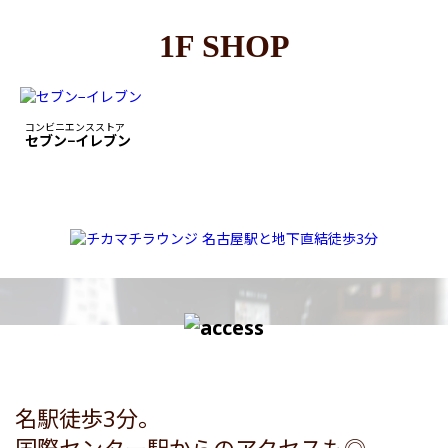
1F SHOP
コンビニエンスストア
セブン−イレブン
名駅徒歩3分。