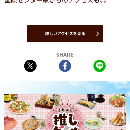
国際センター駅からのアクセスも◎
詳しいアクセスを見る
SHARE