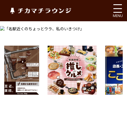
チカマチラウンジ
MENU