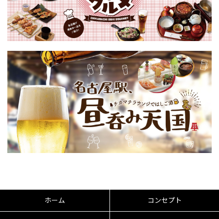
ホーム
コンセプト