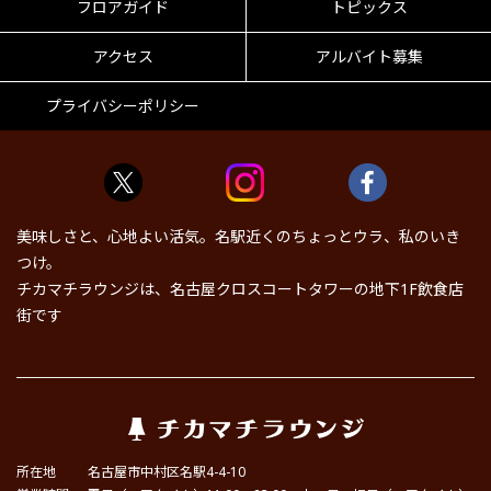
フロアガイド
トピックス
アクセス
アルバイト募集
プライバシーポリシー
美味しさと、心地よい活気。名駅近くのちょっとウラ、私のいき
つけ。
チカマチラウンジは、名古屋クロスコートタワーの地下1F飲食店
街です
所在地
名古屋市中村区名駅4-4-10