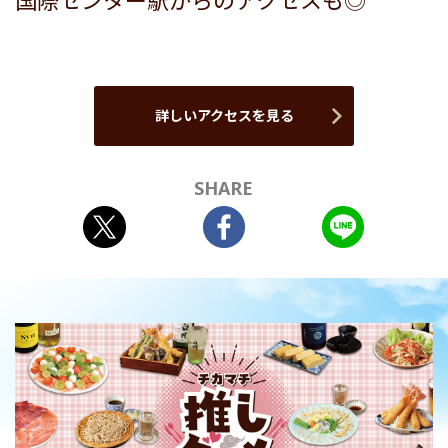
国際センター駅からのアクセスも◎
詳しいアクセスを見る
SHARE