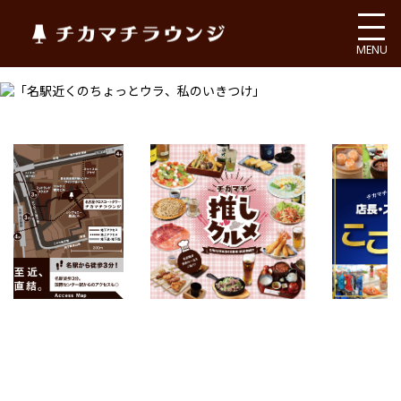
チカマチラウンジ
MENU