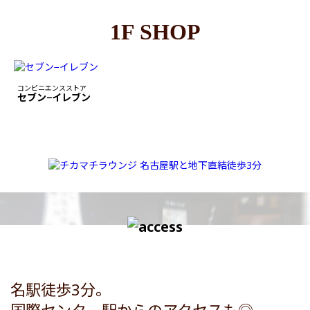
1F SHOP
コンビニエンスストア
セブン−イレブン
名駅徒歩3分。