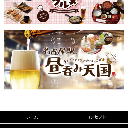
ホーム
コンセプト