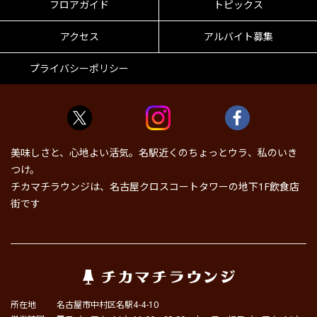
フロアガイド
トピックス
アクセス
アルバイト募集
プライバシーポリシー
美味しさと、心地よい活気。名駅近くのちょっとウラ、私のいき
つけ。
チカマチラウンジは、名古屋クロスコートタワーの地下1F飲食店
街です
所在地
名古屋市中村区名駅4-4-10