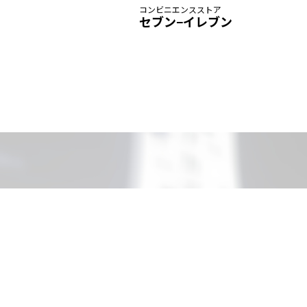
コンビニエンスストア
セブン−イレブン