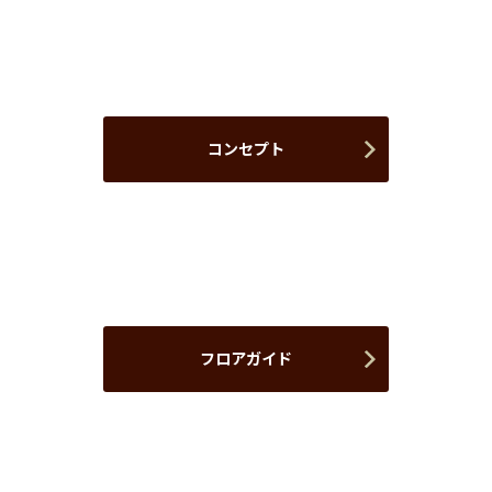
コンセプト
フロアガイド