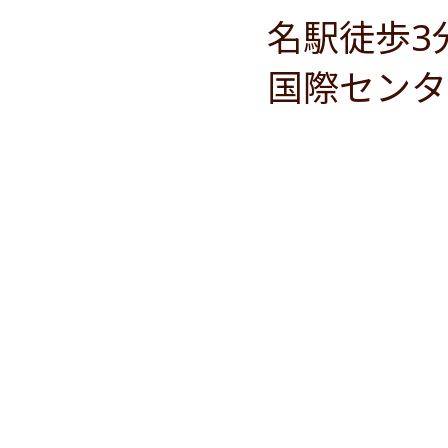
名駅徒歩3
国際センタ