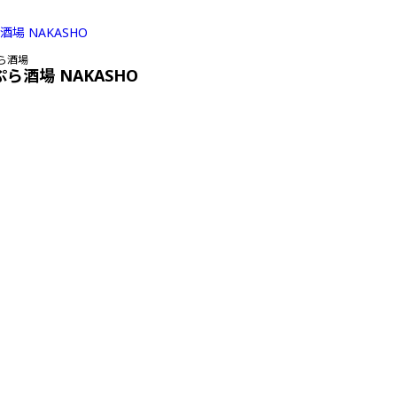
ら酒場
ぷら酒場 NAKASHO