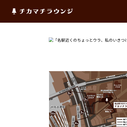
チカマチラウンジ