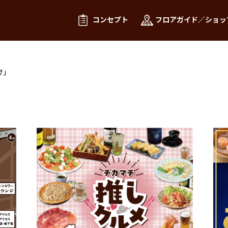
コンセプト
フロアガイド／ショッ