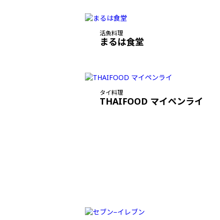
活魚料理
まるは食堂
タイ料理
THAIFOOD マイペンライ