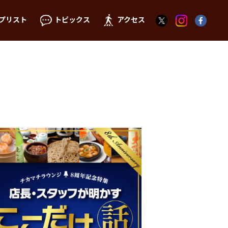
プリスト
トピックス
アクセス