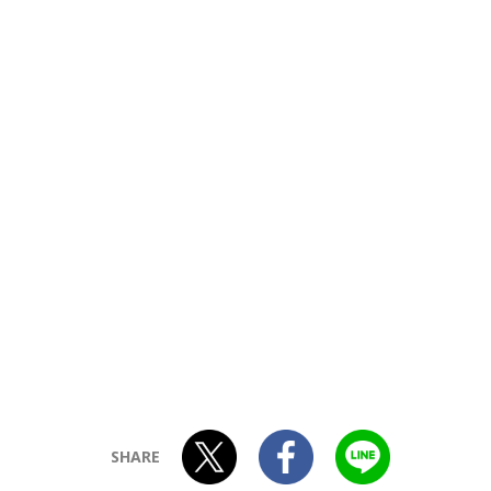
SHARE