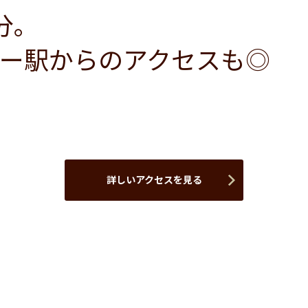
分。
ー駅からのアクセスも◎
詳しいアクセスを見る