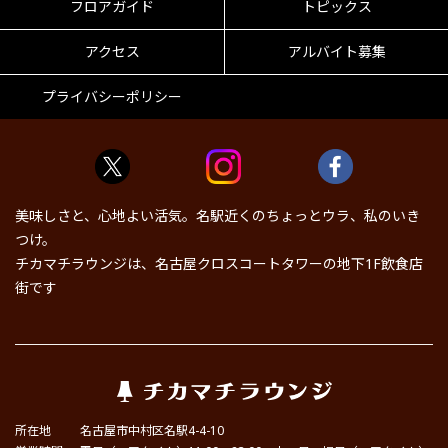
フロアガイド
トピックス
アクセス
アルバイト募集
プライバシーポリシー
美味しさと、心地よい活気。名駅近くのちょっとウラ、私のいき
つけ。
チカマチラウンジは、名古屋クロスコートタワーの地下1F飲食店
街です
所在地
名古屋市中村区名駅4-4-10