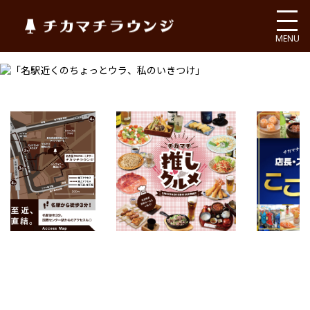
チカマチラウンジ
MENU