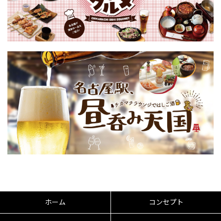
ホーム
コンセプト