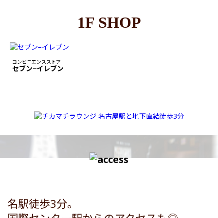
1F SHOP
コンビニエンスストア
セブン−イレブン
名駅徒歩3分。