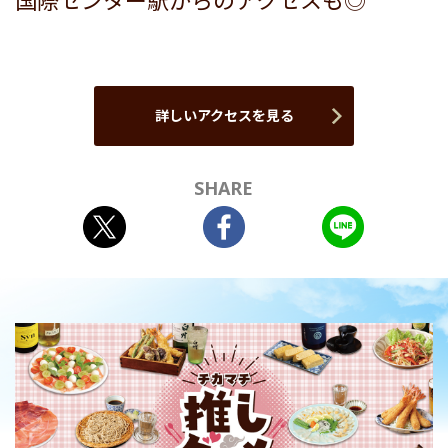
国際センター駅からのアクセスも◎
詳しいアクセスを見る
SHARE