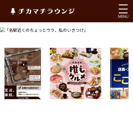
チカマチラウンジ
MENU