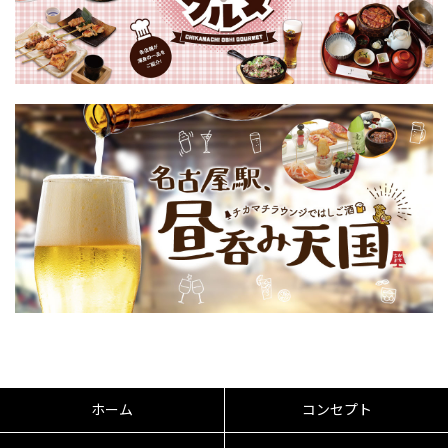
ホーム
コンセプト