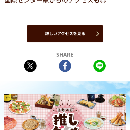
国際センター駅からのアクセスも◎
詳しいアクセスを見る
SHARE