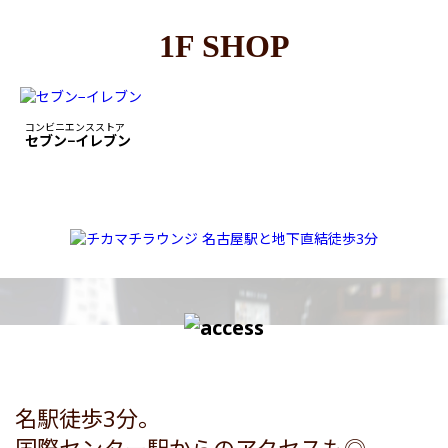
1F SHOP
コンビニエンスストア
セブン−イレブン
名駅徒歩3分。