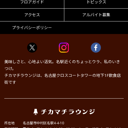
フロアガイド
トピックス
アクセス
アルバイト募集
プライバシーポリシー
美味しさと、心地よい活気。名駅近くのちょっとウラ、私のいき
つけ。
チカマチラウンジは、名古屋クロスコートタワーの地下1F飲食店
街です
所在地
名古屋市中村区名駅4-4-10