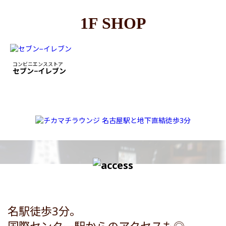
1F SHOP
コンビニエンスストア
セブン−イレブン
名駅徒歩3分。