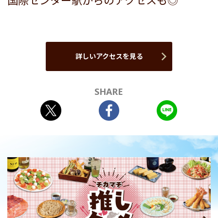
国際センター駅からのアクセスも◎
詳しいアクセスを見る
SHARE