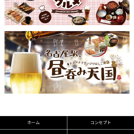
ホーム
コンセプト