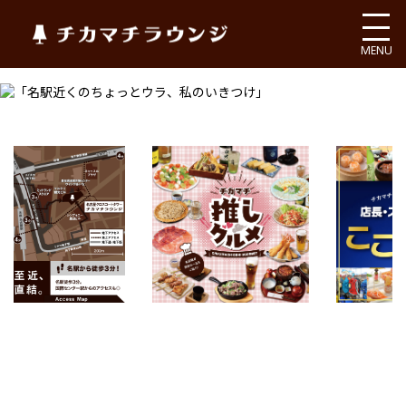
チカマチラウンジ
MENU