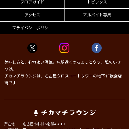
フロアガイド
トピックス
アクセス
アルバイト募集
プライバシーポリシー
美味しさと、心地よい活気。名駅近くのちょっとウラ、私のいき
つけ。
チカマチラウンジは、名古屋クロスコートタワーの地下1F飲食店
街です
所在地
名古屋市中村区名駅4-4-10