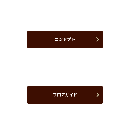
コンセプト
フロアガイド