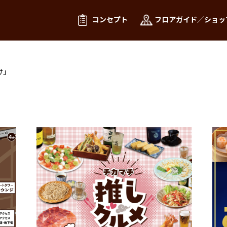
コンセプト
フロアガイド／ショッ