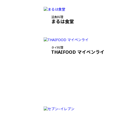
活魚料理
まるは食堂
タイ料理
THAIFOOD マイペンライ