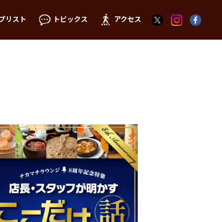
プリスト
トピックス
アクセス