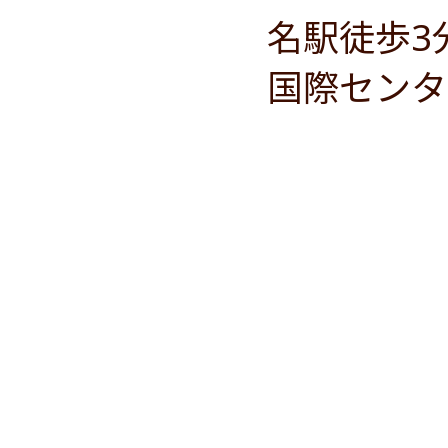
名駅徒歩3
国際センタ