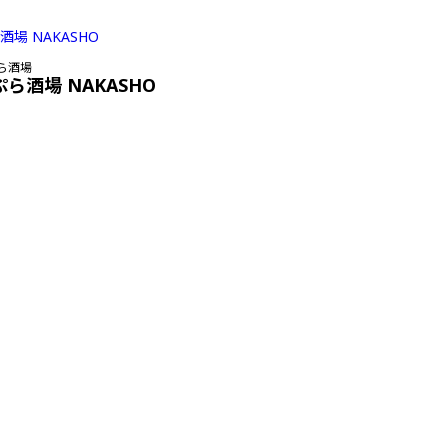
ら酒場
ぷら酒場 NAKASHO