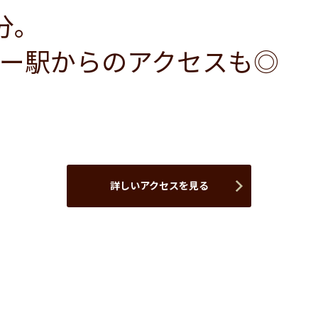
分。
ー駅からのアクセスも◎
詳しいアクセスを見る