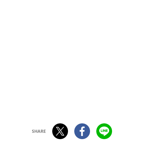
SHARE