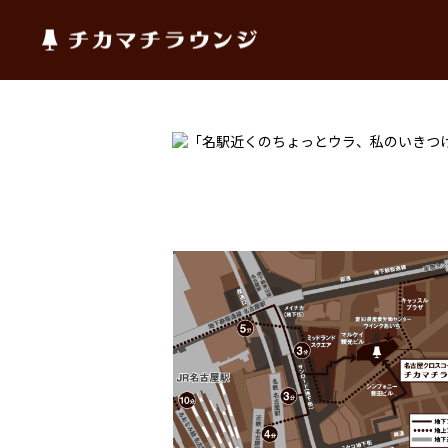
チカマチラウンジ