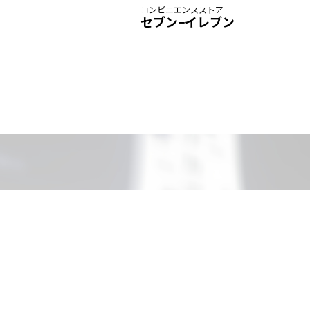
コンビニエンスストア
セブン−イレブン