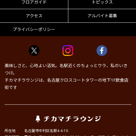
フロアガイド
トピックス
アクセス
アルバイト募集
プライバシーポリシー
美味しさと、心地よい活気。名駅近くのちょっとウラ、私のいき
つけ。
チカマチラウンジは、名古屋クロスコートタワーの地下1F飲食店
街です
所在地
名古屋市中村区名駅4-4-10