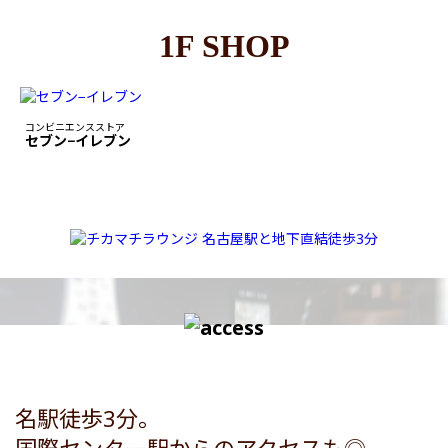
1F SHOP
コンビニエンスストア
セブン−イレブン
名駅徒歩3分。