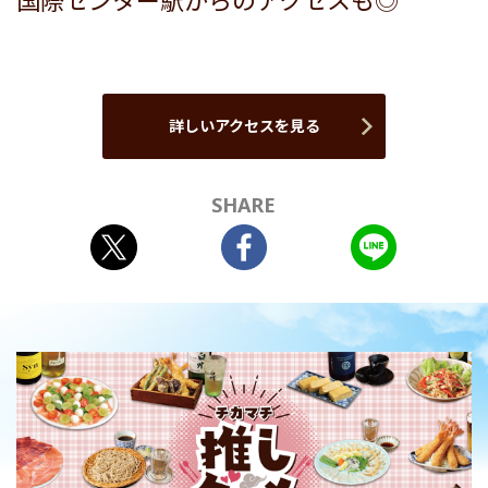
国際センター駅からのアクセスも◎
詳しいアクセスを見る
SHARE