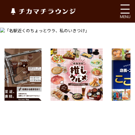
チカマチラウンジ
MENU