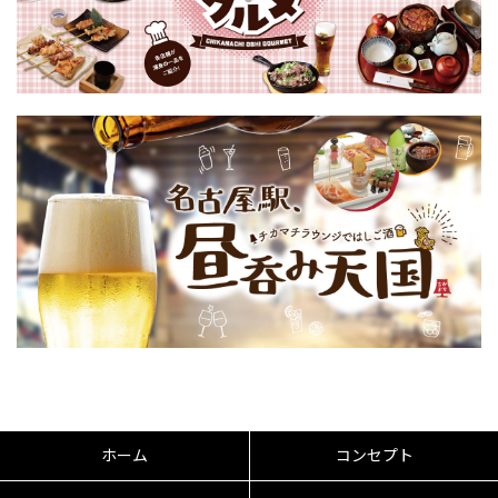
ホーム
コンセプト