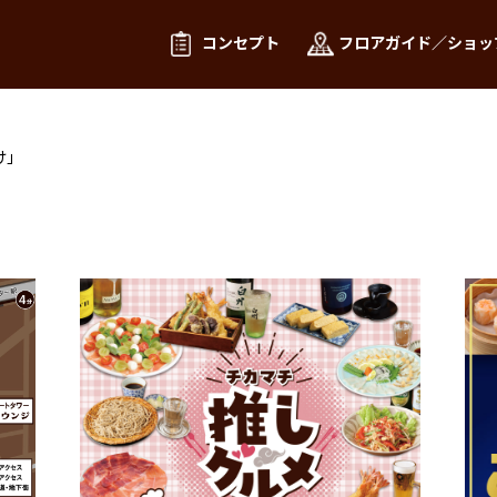
コンセプト
フロアガイド／ショッ