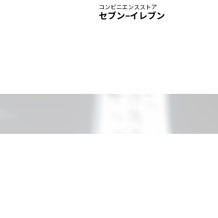
コンビニエンスストア
セブン−イレブン