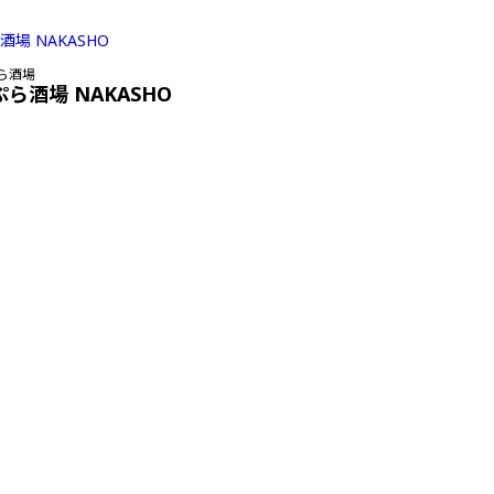
ら酒場
ぷら酒場 NAKASHO