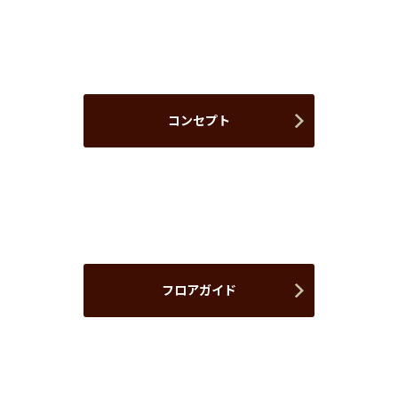
コンセプト
フロアガイド