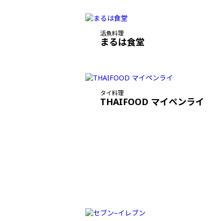
活魚料理
まるは食堂
タイ料理
THAIFOOD マイペンライ