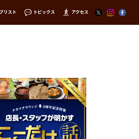
プリスト
トピックス
アクセス