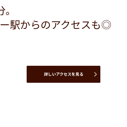
分。
ー駅からのアクセスも◎
詳しいアクセスを見る