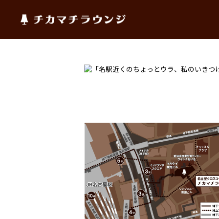
チカマチラウンジ