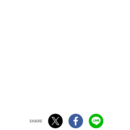
SHARE