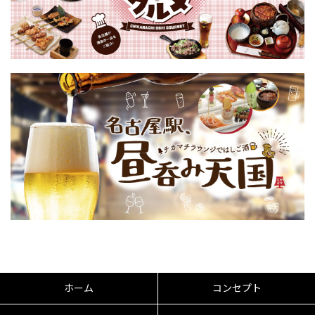
ホーム
コンセプト