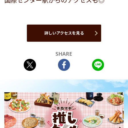
国際センター駅からのアクセスも◎
詳しいアクセスを見る
SHARE