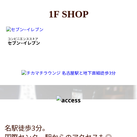
1F SHOP
コンビニエンスストア
セブン−イレブン
名駅徒歩3分。