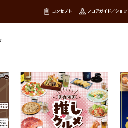
コンセプト
フロアガイド／ショッ