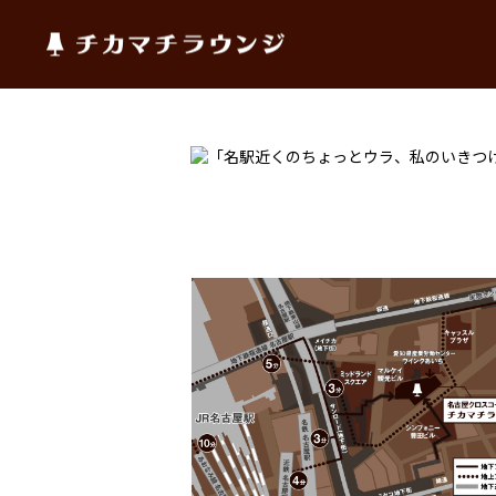
チカマチラウンジ