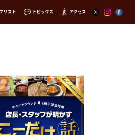
プリスト
トピックス
アクセス