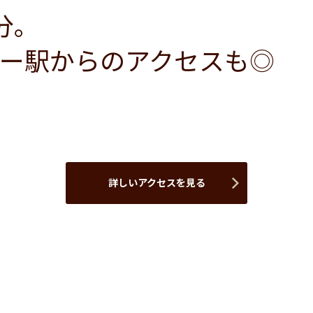
分。
ー駅からのアクセスも◎
詳しいアクセスを見る