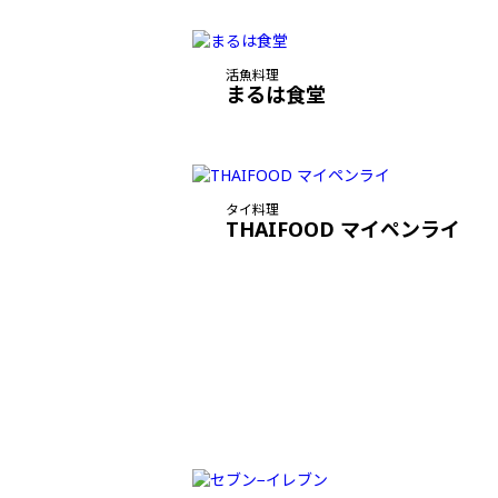
活魚料理
まるは食堂
タイ料理
THAIFOOD マイペンライ