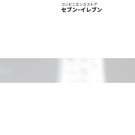
コンビニエンスストア
セブン−イレブン