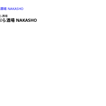
ら酒場
ぷら酒場 NAKASHO