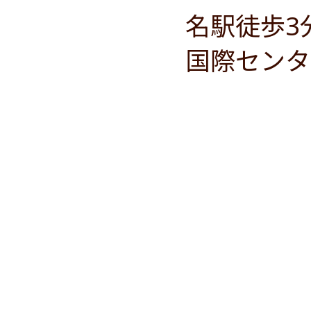
名駅徒歩3
国際センタ