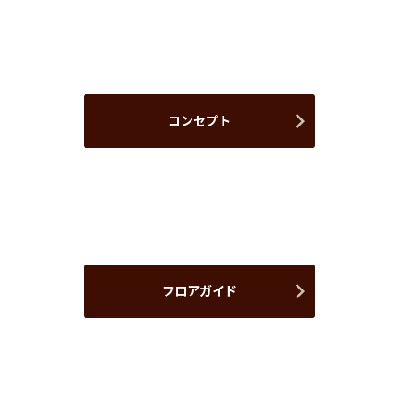
コンセプト
フロアガイド