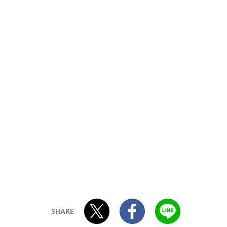
SHARE