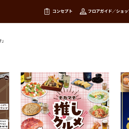
コンセプト
フロアガイド／ショッ