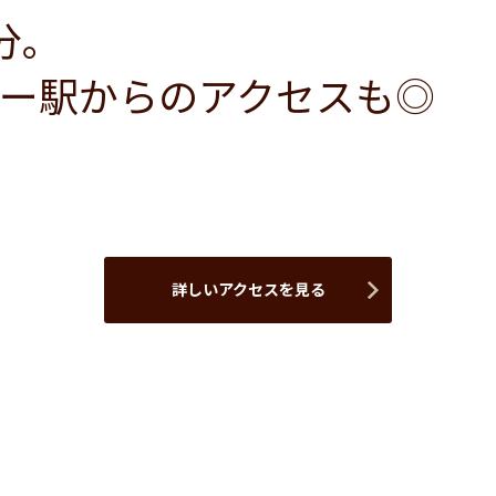
分。
ー駅からのアクセスも◎
詳しいアクセスを見る