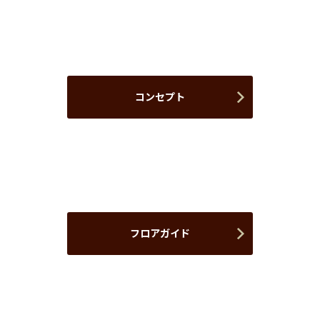
コンセプト
フロアガイド