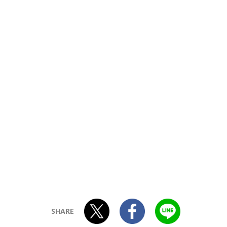
SHARE