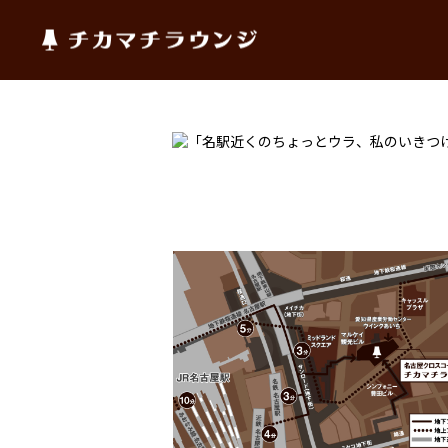
チカマチラウンジ