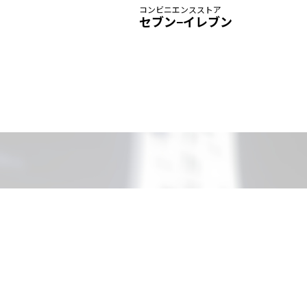
コンビニエンスストア
セブン−イレブン