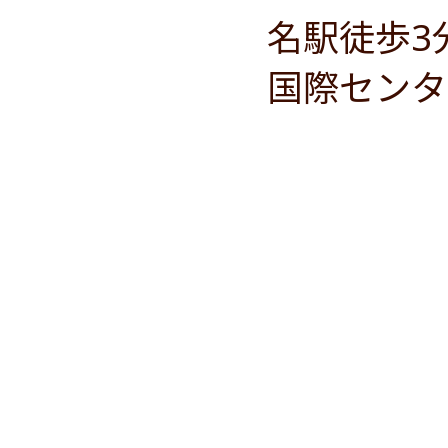
名駅徒歩3
国際センタ