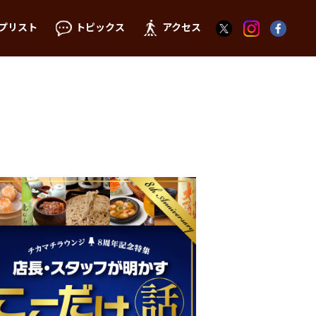
プリスト
トピックス
アクセス