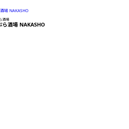
ら酒場
ぷら酒場 NAKASHO