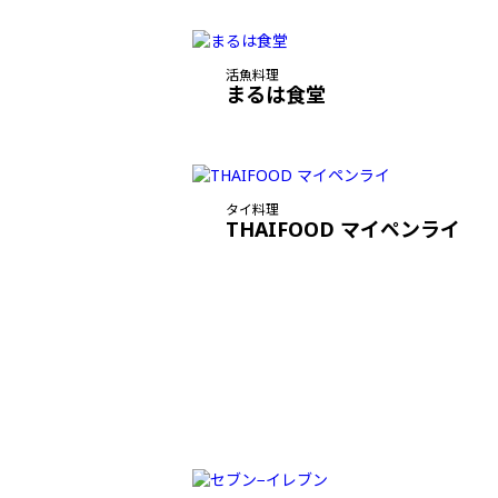
活魚料理
まるは食堂
タイ料理
THAIFOOD マイペンライ