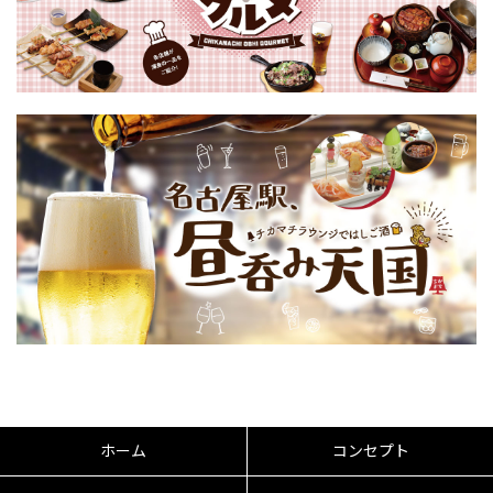
ホーム
コンセプト