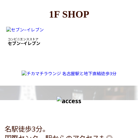
1F SHOP
コンビニエンスストア
セブン−イレブン
名駅徒歩3分。