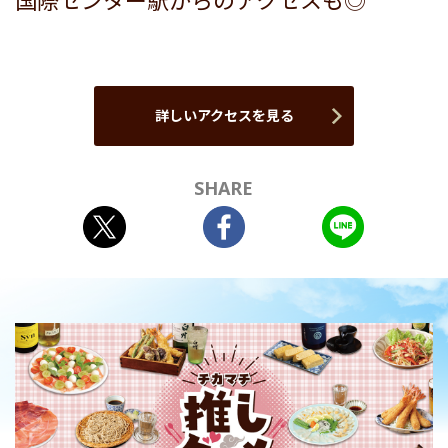
国際センター駅からのアクセスも◎
詳しいアクセスを見る
SHARE