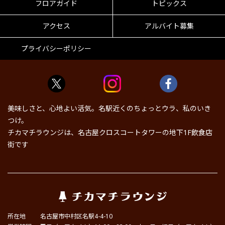
フロアガイド
トピックス
アクセス
アルバイト募集
プライバシーポリシー
美味しさと、心地よい活気。名駅近くのちょっとウラ、私のいき
つけ。
チカマチラウンジは、名古屋クロスコートタワーの地下1F飲食店
街です
所在地
名古屋市中村区名駅4-4-10