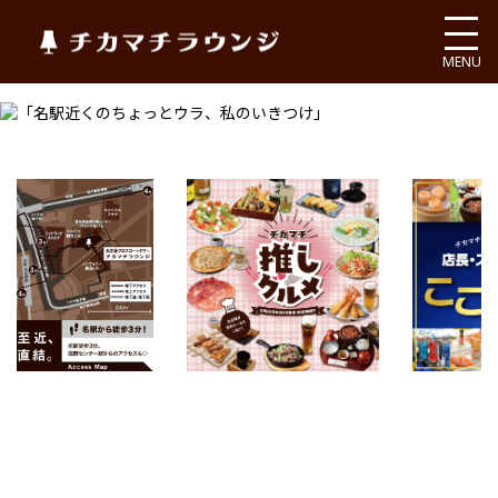
チカマチラウンジ
MENU