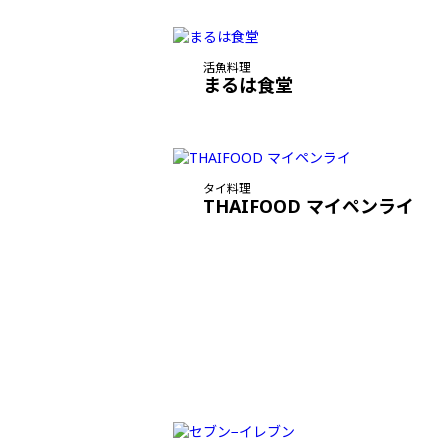
活魚料理
まるは食堂
タイ料理
THAIFOOD マイペンライ