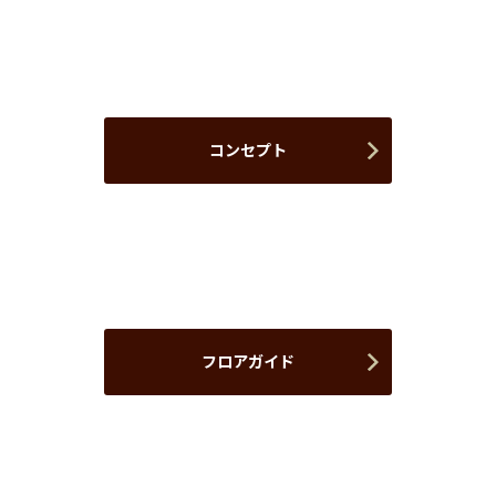
コンセプト
フロアガイド