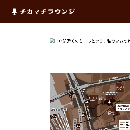
チカマチラウンジ