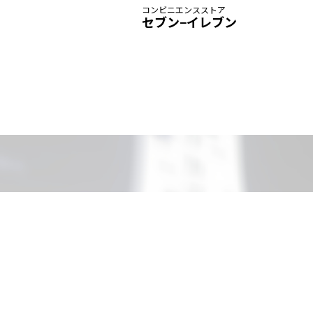
コンビニエンスストア
セブン−イレブン