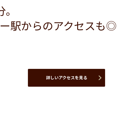
分。
ー駅からのアクセスも◎
詳しいアクセスを見る