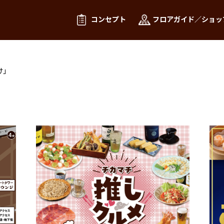
コンセプト
フロアガイド／ショッ