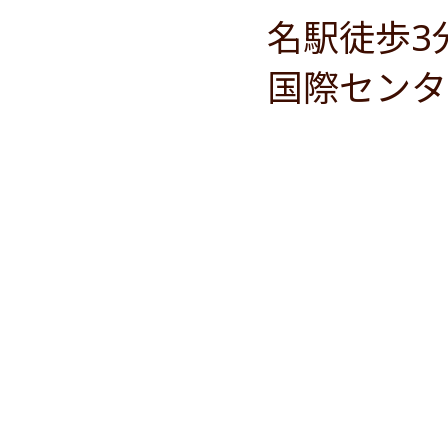
名駅徒歩3
国際センタ