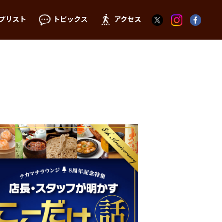
プリスト
トピックス
アクセス