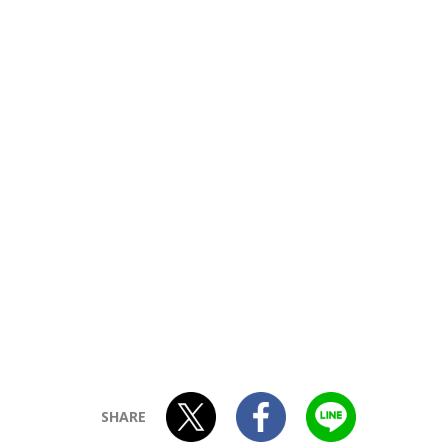
SHARE