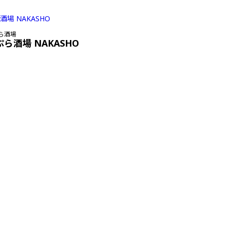
ら酒場
ぷら酒場 NAKASHO